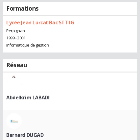
Formations
Lycée Jean Lurcat Bac STT IG
Perpignan
1999 - 2001
informatique de gestion
Réseau
Abdelkrim LABADI
Bernard DUGAD