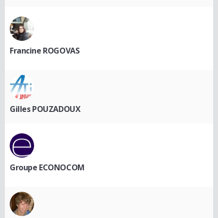
Francine ROGOVAS
Gilles POUZADOUX
Groupe ECONOCOM