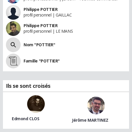
Philippe POTTIER
profil personnel | GAILLAC
Philippe POTTIER
profil personnel | LE MANS
Nom "POTTIER"
Famille "POTTIER"
Ils se sont croisés
Edmond CLOS
Jérôme MARTINEZ