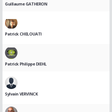
Guillaume GATHERON
Patrick CHELOUATI
Patrick Philippe DIEHL
Sylvain VERVINCK