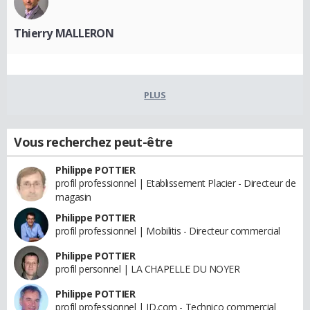
Thierry MALLERON
PLUS
Vous recherchez peut-être
Philippe POTTIER
profil professionnel | Etablissement Placier - Directeur de
magasin
Philippe POTTIER
profil professionnel | Mobilitis - Directeur commercial
Philippe POTTIER
profil personnel | LA CHAPELLE DU NOYER
Philippe POTTIER
profil professionnel | JD.com - Technico commercial