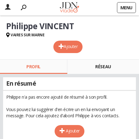
MENU
Philippe VINCENT
VAIRES SUR MARNE
Ajouter
PROFIL
RÉSEAU
En résumé
Philippe n'a pas encore ajouté de résumé à son profil.
Vous pouvez lui suggérer d'en écrire un en lui envoyant un
message. Pour cela ajoutez d'abord Philippe à vos contacts.
Ajouter