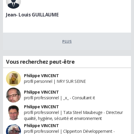
Jean- Louis GUILLAUME
PLUS
Vous recherchez peut-être
Philippe VINCENT
profil personnel | IVRY SUR SEINE
Philippe VINCENT
profil professionnel | _x_ - Consultant it
Philippe VINCENT
profil professionnel | Tata Steel Maubeuge - Directeur
qualité, hygiène, sécurité et environnement
Philippe VINCENT
profil professionnel | Clipperton Développement -