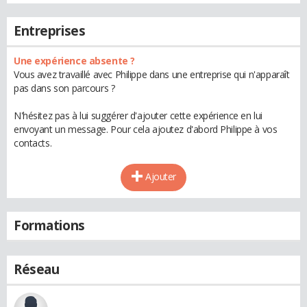
Entreprises
Une expérience absente ?
Vous avez travaillé avec Philippe dans une entreprise qui n'apparaît
pas dans son parcours ?
N'hésitez pas à lui suggérer d'ajouter cette expérience en lui
envoyant un message. Pour cela ajoutez d'abord Philippe à vos
contacts.
Ajouter
Formations
Réseau