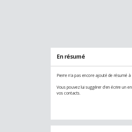
En résumé
Pierre n'a pas encore ajouté de résumé à s
Vous pouvez lui suggérer d'en écrire un e
vos contacts.