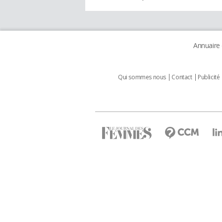
Annuaire
Qui sommes nous
Contact
Publicité