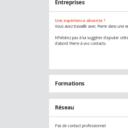
Entreprises
Une expérience absente ?
Vous avez travaillé avec Pierre dans une e
N'hésitez pas à lui suggérer d'ajouter cet
d'abord Pierre à vos contacts.
Formations
Réseau
Pas de contact professionnel