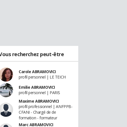
Vous recherchez peut-être
Carole ABRAMOVICI
profil personnel | LE TEICH
Emilie ABRAMOVICI
profil personnel | PARIS
Maxime ABRAMOVICI
profil professionnel | ANFPPB-
CFANI - Chargé de de
formation - formateur
Marc ABRAMOVICI