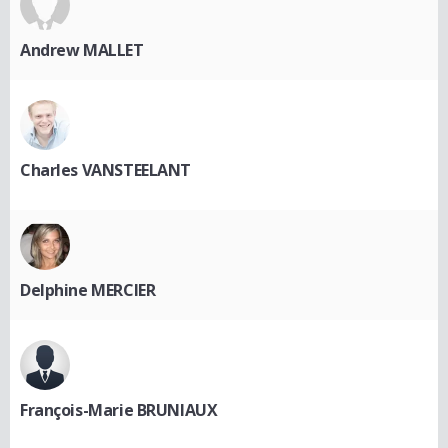
Andrew MALLET
Charles VANSTEELANT
Delphine MERCIER
François-Marie BRUNIAUX