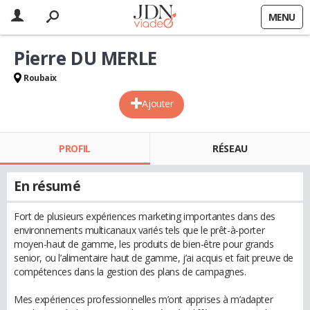
MENU
Pierre DU MERLE
Roubaix
Ajouter
PROFIL
RÉSEAU
En résumé
Fort de plusieurs expériences marketing importantes dans des
environnements multicanaux variés tels que le prêt-à-porter
moyen-haut de gamme, les produits de bien-être pour grands
senior, ou l’alimentaire haut de gamme, j’ai acquis et fait preuve de
compétences dans la gestion des plans de campagnes.
Mes expériences professionnelles m’ont apprises à m’adapter