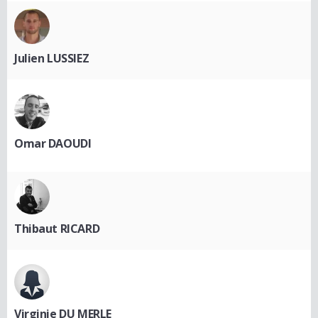
Julien LUSSIEZ
Omar DAOUDI
Thibaut RICARD
Virginie DU MERLE