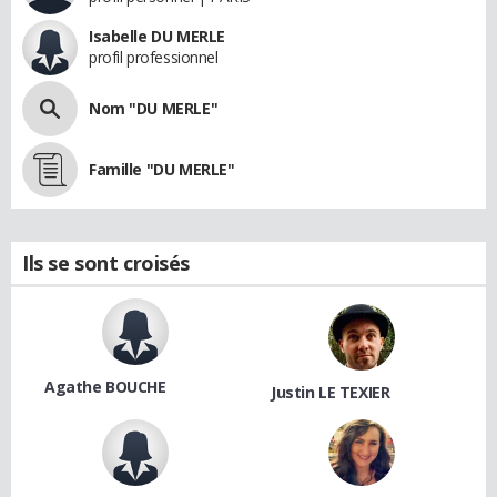
Isabelle DU MERLE
profil professionnel
Nom "DU MERLE"
Famille "DU MERLE"
Ils se sont croisés
Agathe BOUCHE
Justin LE TEXIER