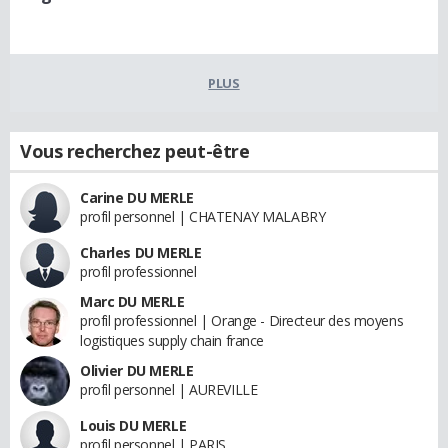
PLUS
Vous recherchez peut-être
Carine DU MERLE
profil personnel | CHATENAY MALABRY
Charles DU MERLE
profil professionnel
Marc DU MERLE
profil professionnel | Orange - Directeur des moyens
logistiques supply chain france
Olivier DU MERLE
profil personnel | AUREVILLE
Louis DU MERLE
profil personnel | PARIS