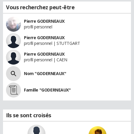
Vous recherchez peut-être
Pierre GODERNEAUX
profil personnel
Pierre GODERNEAUX
profil personnel | STUTTGART
Pierre GODERNEAUX
profil personnel | CAEN
Nom "GODERNEAUX"
Famille "GODERNEAUX"
Ils se sont croisés