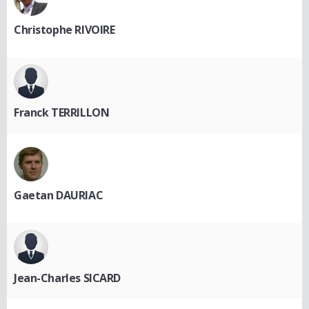
Christophe RIVOIRE
Franck TERRILLON
Gaetan DAURIAC
Jean-Charles SICARD