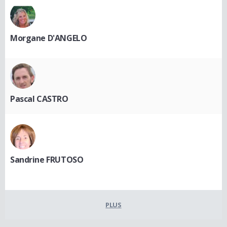
Morgane D'ANGELO
Pascal CASTRO
Sandrine FRUTOSO
PLUS