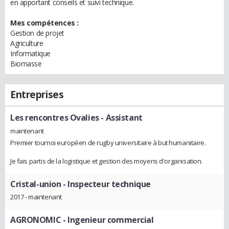
en apportant conseils et suivi technique.
Mes compétences :
Gestion de projet
Agriculture
Informatique
Biomasse
Entreprises
Les rencontres Ovalies
- Assistant
maintenant
Premier tournoi européen de rugby universitaire à but humanitaire.
Je fais partis de la logistique et gestion des moyens d'organisation.
Cristal-union
- Inspecteur technique
2017 - maintenant
AGRONOMIC
- Ingenieur commercial