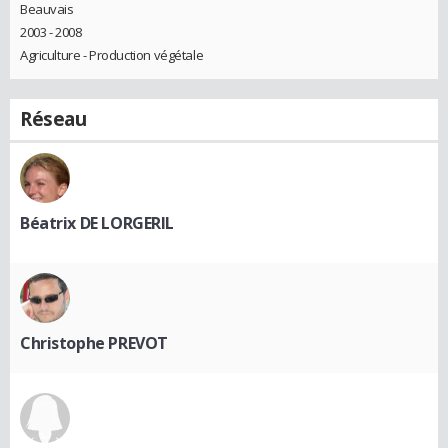
Beauvais
2003 - 2008
Agriculture - Production végétale
Réseau
Béatrix DE LORGERIL
Christophe PREVOT