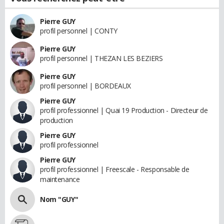
Pierre GUY
profil personnel | CONTY
Pierre GUY
profil personnel | THEZAN LES BEZIERS
Pierre GUY
profil personnel | BORDEAUX
Pierre GUY
profil professionnel | Quai 19 Production - Directeur de
production
Pierre GUY
profil professionnel
Pierre GUY
profil professionnel | Freescale - Responsable de
maintenance
Nom "GUY"