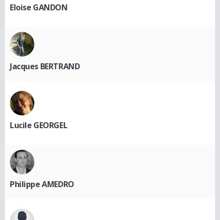
Eloise GANDON
Jacques BERTRAND
Lucile GEORGEL
Philippe AMEDRO