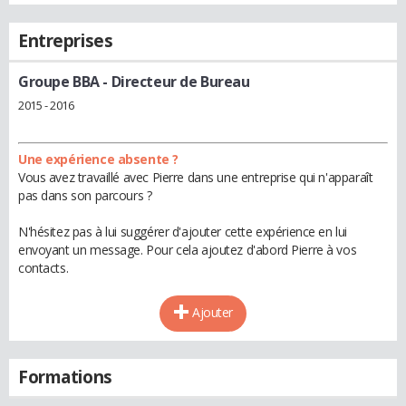
Entreprises
Groupe BBA
- Directeur de Bureau
2015 - 2016
Une expérience absente ?
Vous avez travaillé avec Pierre dans une entreprise qui n'apparaît
pas dans son parcours ?
N'hésitez pas à lui suggérer d'ajouter cette expérience en lui
envoyant un message. Pour cela ajoutez d'abord Pierre à vos
contacts.
Ajouter
Formations