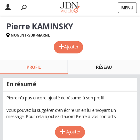
MENU
Pierre KAMINSKY
NOGENT-SUR-MARNE
Ajouter
PROFIL
RÉSEAU
En résumé
Pierre n'a pas encore ajouté de résumé à son profil.
Vous pouvez lui suggérer d'en écrire un en lui envoyant un
message. Pour cela ajoutez d'abord Pierre à vos contacts.
Ajouter