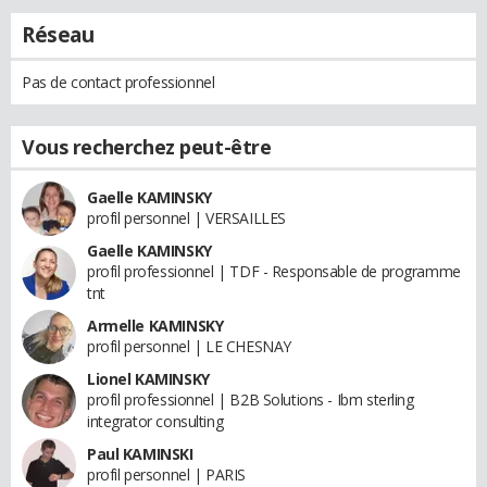
Réseau
Pas de contact professionnel
Vous recherchez peut-être
Gaelle KAMINSKY
profil personnel | VERSAILLES
Gaelle KAMINSKY
profil professionnel | TDF - Responsable de programme
tnt
Armelle KAMINSKY
profil personnel | LE CHESNAY
Lionel KAMINSKY
profil professionnel | B2B Solutions - Ibm sterling
integrator consulting
Paul KAMINSKI
profil personnel | PARIS