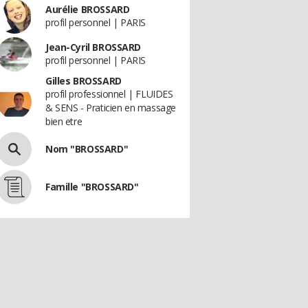
Aurélie BROSSARD
profil personnel | PARIS
Jean-Cyril BROSSARD
profil personnel | PARIS
Gilles BROSSARD
profil professionnel | FLUIDES
& SENS - Praticien en massage
bien etre
Nom "BROSSARD"
Famille "BROSSARD"