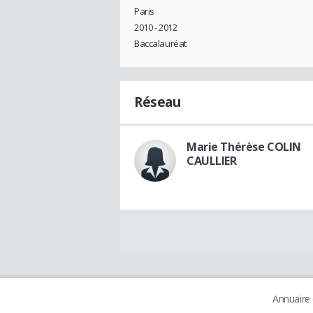
Paris
2010 - 2012
Baccalauréat
Réseau
Marie Thérèse COLIN
CAULLIER
Annuaire