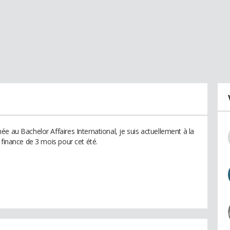
e au Bachelor Affaires International, je suis actuellement à la
 finance de 3 mois pour cet été.