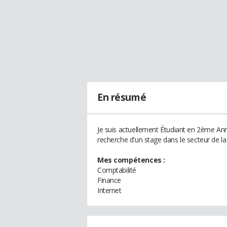
En résumé
Je suis actuellement Étudiant en 2ème Anné
recherche d'un stage dans le secteur de la
Mes compétences :
Comptabilité
Finance
Internet