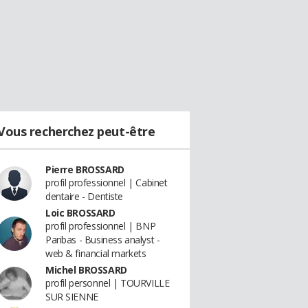
Vous recherchez peut-être
Pierre BROSSARD
profil professionnel | Cabinet
dentaire - Dentiste
Loic BROSSARD
profil professionnel | BNP
Paribas - Business analyst -
web & financial markets
Michel BROSSARD
profil personnel | TOURVILLE
SUR SIENNE