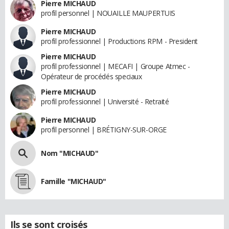
Pierre MICHAUD
profil personnel | NOUAILLE MAUPERTUIS
Pierre MICHAUD
profil professionnel | Productions RPM - President
Pierre MICHAUD
profil professionnel | MECAFI | Groupe Atmec -
Opérateur de procédés speciaux
Pierre MICHAUD
profil professionnel | Université - Retraité
Pierre MICHAUD
profil personnel | BRÉTIGNY-SUR-ORGE
Nom "MICHAUD"
Famille "MICHAUD"
Ils se sont croisés