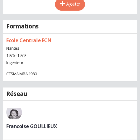
Ajouter
Formations
Ecole Centrale ECN
Nantes
1976 - 1979
Ingenieur
CESMA MBA 1980
Réseau
Francoise GOULLIEUX