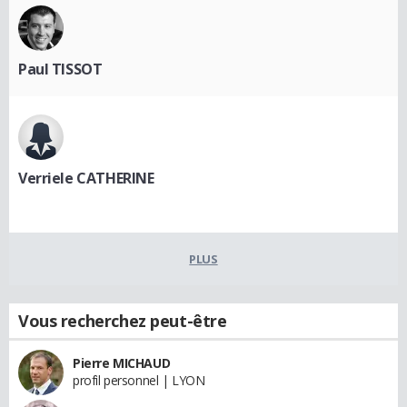
Paul TISSOT
Verriele CATHERINE
PLUS
Vous recherchez peut-être
Pierre MICHAUD
profil personnel | LYON