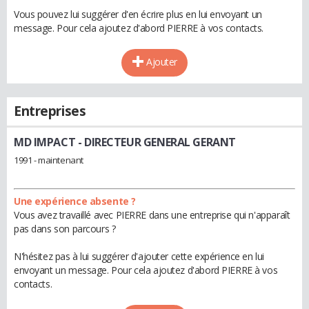
Vous pouvez lui suggérer d'en écrire plus en lui envoyant un
message. Pour cela ajoutez d'abord PIERRE à vos contacts.
Ajouter
Entreprises
MD IMPACT
- DIRECTEUR GENERAL GERANT
1991 - maintenant
Une expérience absente ?
Vous avez travaillé avec PIERRE dans une entreprise qui n'apparaît
pas dans son parcours ?
N'hésitez pas à lui suggérer d'ajouter cette expérience en lui
envoyant un message. Pour cela ajoutez d'abord PIERRE à vos
contacts.