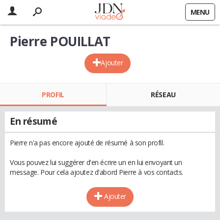
MENU
Pierre POUILLAT
Ajouter
PROFIL
RÉSEAU
En résumé
Pierre n'a pas encore ajouté de résumé à son profil.
Vous pouvez lui suggérer d'en écrire un en lui envoyant un
message. Pour cela ajoutez d'abord Pierre à vos contacts.
Ajouter