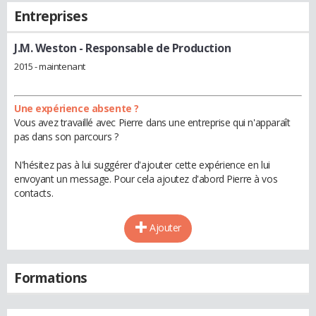
Entreprises
J.M. Weston
- Responsable de Production
2015 - maintenant
Une expérience absente ?
Vous avez travaillé avec Pierre dans une entreprise qui n'apparaît
pas dans son parcours ?
N'hésitez pas à lui suggérer d'ajouter cette expérience en lui
envoyant un message. Pour cela ajoutez d'abord Pierre à vos
contacts.
Ajouter
Formations