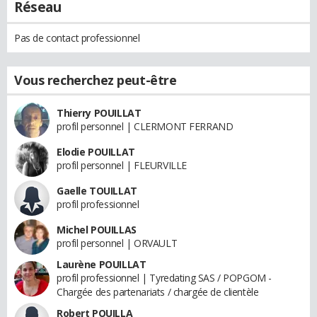
Réseau
Pas de contact professionnel
Vous recherchez peut-être
Thierry POUILLAT
profil personnel | CLERMONT FERRAND
Elodie POUILLAT
profil personnel | FLEURVILLE
Gaelle TOUILLAT
profil professionnel
Michel POUILLAS
profil personnel | ORVAULT
Laurène POUILLAT
profil professionnel | Tyredating SAS / POPGOM -
Chargée des partenariats / chargée de clientèle
Robert POUILLA