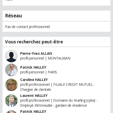
Réseau
Pas de contact professionnel
Vous recherchez peut-être
Pierre-Yves ALLAIS
profil personnel | MONTAUBAN
Patrick HALLEY
profil personnel | PARIS
Caroline HALLEY
profil professionnel | FILIALE CREDIT MUTUEL -
Chargee de clientele
Laurent HALLEY
profil professionnel | Domaine du Yearling (cytia) -
Employé d'immeuble - gardien de résidence
Patrick HALLEY