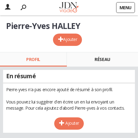
MENU
Pierre-Yves HALLEY
Ajouter
PROFIL
RÉSEAU
En résumé
Pierre-yves n'a pas encore ajouté de résumé à son profil.
Vous pouvez lui suggérer d'en écrire un en lui envoyant un
message. Pour cela ajoutez d'abord Pierre-yves à vos contacts.
Ajouter