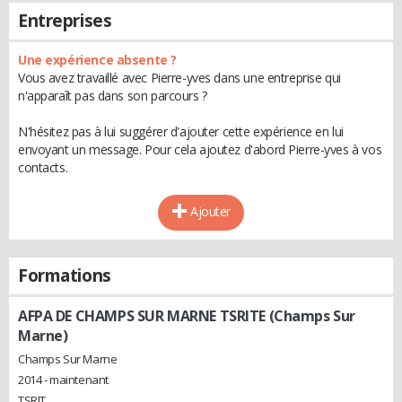
Entreprises
Une expérience absente ?
Vous avez travaillé avec Pierre-yves dans une entreprise qui
n'apparaît pas dans son parcours ?
N'hésitez pas à lui suggérer d'ajouter cette expérience en lui
envoyant un message. Pour cela ajoutez d'abord Pierre-yves à vos
contacts.
Ajouter
Formations
AFPA DE CHAMPS SUR MARNE TSRITE (Champs Sur
Marne)
Champs Sur Marne
2014 - maintenant
TSRIT