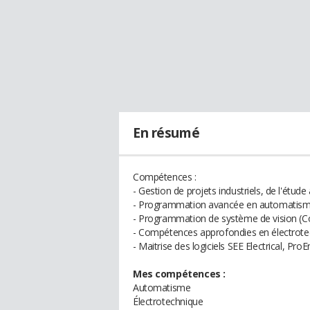
En résumé
Compétences :
- Gestion de projets industriels, de l'étude
- Programmation avancée en automatisme 
- Programmation de système de vision (C
- Compétences approfondies en électrote
- Maitrise des logiciels SEE Electrical, Pr
Mes compétences :
Automatisme
Électrotechnique