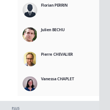
Florian PERRIN
Julien BECHU
Pierre CHEVALIER
Vanessa CHAPLET
PLUS