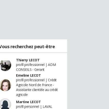
Vous recherchez peut-être
Thierry LECOT
profil professionnel | ADM
CONSEILS - Gerant
Emeline LECOT
profil professionnel | Crédit
Agricole Nord de France -
Assistante clientèle au crédit
agricole
Martine LECOT
profil personnel | LAVAL