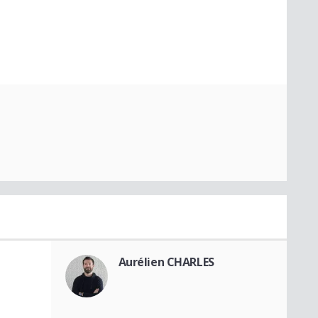
Aurélien CHARLES