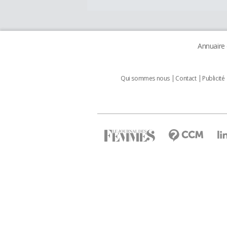
Annuaire
Qui sommes nous
Contact
Publicité