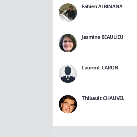
Fabien ALBINANA
Jasmine BEAULIEU
Laurent CARON
Thibault CHAUVEL