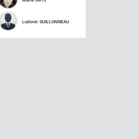
Ludovic GUILLONNEAU