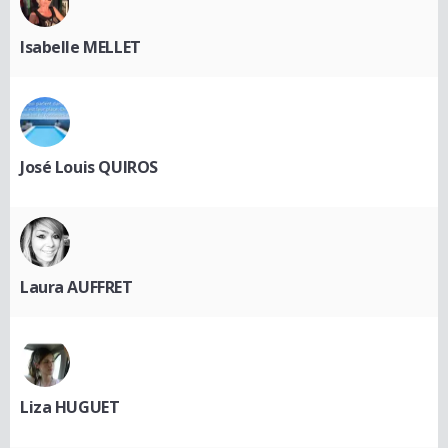
Isabelle MELLET
José Louis QUIROS
Laura AUFFRET
Liza HUGUET