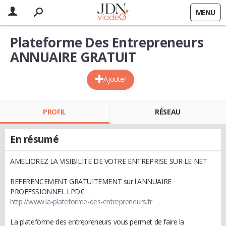
MENU
Plateforme Des Entrepreneurs
ANNUAIRE GRATUIT
Ajouter
PROFIL
RÉSEAU
En résumé
AMELIOREZ LA VISIBILITE DE VOTRE ENTREPRISE SUR LE NET
REFERENCEMENT GRATUITEMENT sur l'ANNUAIRE
PROFESSIONNEL LPD€
http://www.la-plateforme-des-entrepreneurs.fr
La plateforme des entrepreneurs vous permet de faire la