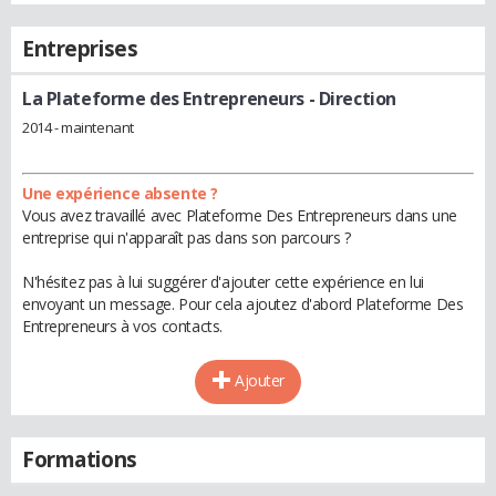
Entreprises
La Plateforme des Entrepreneurs
- Direction
2014 - maintenant
Une expérience absente ?
Vous avez travaillé avec Plateforme Des Entrepreneurs dans une
entreprise qui n'apparaît pas dans son parcours ?
N'hésitez pas à lui suggérer d'ajouter cette expérience en lui
envoyant un message. Pour cela ajoutez d'abord Plateforme Des
Entrepreneurs à vos contacts.
Ajouter
Formations