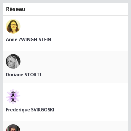
Réseau
Anne ZWINGELSTEIN
Doriane STORTI
Frederique SVIRGOSKI