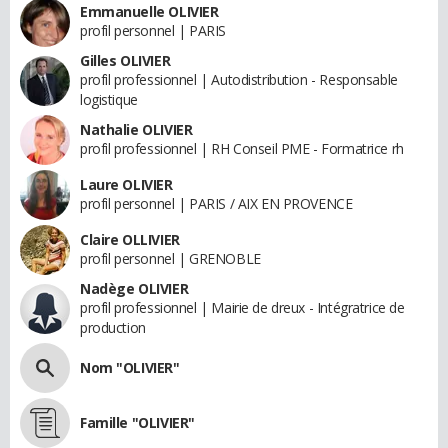
Emmanuelle OLIVIER
profil personnel | PARIS
Gilles OLIVIER
profil professionnel | Autodistribution - Responsable
logistique
Nathalie OLIVIER
profil professionnel | RH Conseil PME - Formatrice rh
Laure OLIVIER
profil personnel | PARIS / AIX EN PROVENCE
Claire OLLIVIER
profil personnel | GRENOBLE
Nadège OLIVIER
profil professionnel | Mairie de dreux - Intégratrice de
production
Nom "OLIVIER"
Famille "OLIVIER"