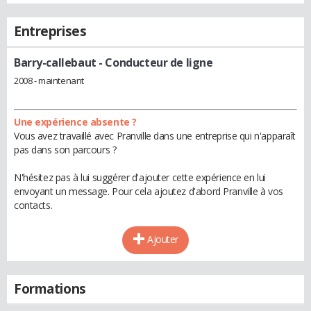
Entreprises
Barry-callebaut
- Conducteur de ligne
2008 - maintenant
Une expérience absente ?
Vous avez travaillé avec Pranville dans une entreprise qui n'apparaît
pas dans son parcours ?
N'hésitez pas à lui suggérer d'ajouter cette expérience en lui
envoyant un message. Pour cela ajoutez d'abord Pranville à vos
contacts.
Ajouter
Formations