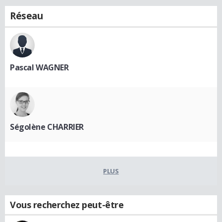
Réseau
Pascal WAGNER
Ségolène CHARRIER
PLUS
Vous recherchez peut-être