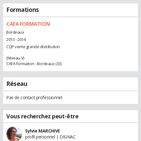
Formations
CAFA FORMATION
Bordeaux
2013 - 2014
CQP vente grande distribution
(Niveau V)
CAFA Formation - Bordeaux (33)
Réseau
Pas de contact professionnel
Vous recherchez peut-être
Sylvie MARCHIVE
profil personnel | DIGNAC