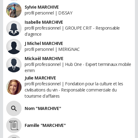
Sylvie MARCHIVE
profil personnel | DISSAY
Isabelle MARCHIVE
profil professionnel | GROUPE CRIT - Responsable
d'agence
J Michel MARCHIVE
profil personnel | MERIGNAC
Mickaël MARCHIVE
profil professionnel | Hub One - Expert terminaux mobile
emm
Julie MARCHIVE
profil professionnel | Fondation pour la culture et les
civilisations du vin - Responsable commerciale du
tourisme d'affaires
Nom "MARCHIVE"
Famille "MARCHIVE"