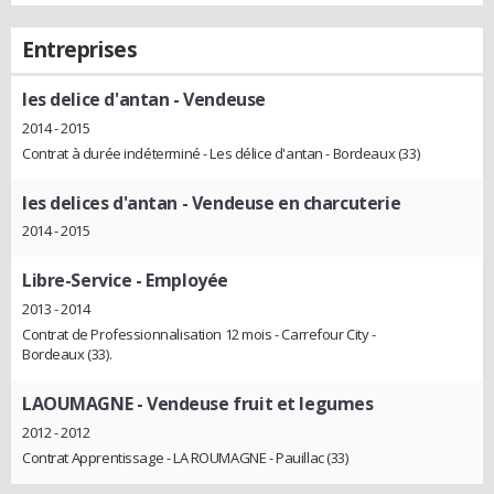
Entreprises
les delice d'antan
- Vendeuse
2014 - 2015
Contrat à durée indéterminé - Les délice d'antan - Bordeaux (33)
les delices d'antan
- Vendeuse en charcuterie
2014 - 2015
Libre-Service
- Employée
2013 - 2014
Contrat de Professionnalisation 12 mois - Carrefour City -
Bordeaux (33).
LAOUMAGNE
- Vendeuse fruit et legumes
2012 - 2012
Contrat Apprentissage - LA ROUMAGNE - Pauillac (33)