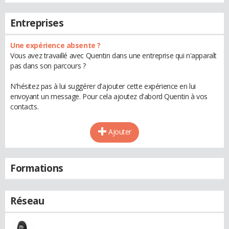
Entreprises
Une expérience absente ?
Vous avez travaillé avec Quentin dans une entreprise qui n'apparaît
pas dans son parcours ?
N'hésitez pas à lui suggérer d'ajouter cette expérience en lui
envoyant un message. Pour cela ajoutez d'abord Quentin à vos
contacts.
Ajouter
Formations
Réseau