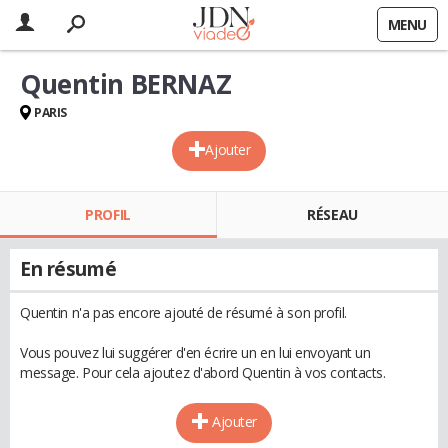
MENU
Quentin BERNAZ
PARIS
Ajouter
PROFIL
RÉSEAU
En résumé
Quentin n'a pas encore ajouté de résumé à son profil.
Vous pouvez lui suggérer d'en écrire un en lui envoyant un
message. Pour cela ajoutez d'abord Quentin à vos contacts.
Ajouter