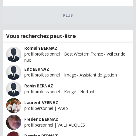
PLUS
Vous recherchez peut-être
Romain BERNAZ
profil professionnel | Best Western France - Veilleur de
nuit
Eric BERNAZ
profil professionnel | Image - Assistant de gestion
Robin BERNAZ
profil professionnel | Kedge - étudiant
Laurent VERNAZ
profil personnel | PARIS
Frederic BERNAD
profil personnel | VAILHAUQUES
Damien BERNAT