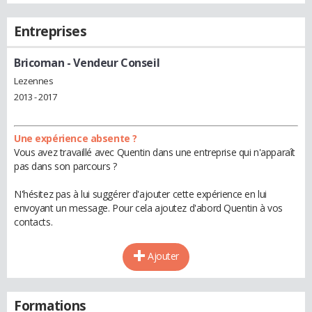
Entreprises
Bricoman
- Vendeur Conseil
Lezennes
2013 - 2017
Une expérience absente ?
Vous avez travaillé avec Quentin dans une entreprise qui n'apparaît
pas dans son parcours ?
N'hésitez pas à lui suggérer d'ajouter cette expérience en lui
envoyant un message. Pour cela ajoutez d'abord Quentin à vos
contacts.
Ajouter
Formations