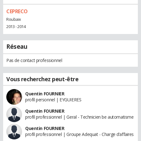
CEPRECO
Roubaix
2013 - 2014
Réseau
Pas de contact professionnel
Vous recherchez peut-être
Quentin FOURNIER
profil personnel | EYGUIERES
Quentin FOURNIER
profil professionnel | Geral - Technicien be automatisme
Quentin FOURNIER
profil professionnel | Groupe Adequat - Charge d’affaires