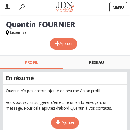
MENU
Quentin FOURNIER
Lezennes
Ajouter
PROFIL
RÉSEAU
En résumé
Quentin n'a pas encore ajouté de résumé à son profil.
Vous pouvez lui suggérer d'en écrire un en lui envoyant un
message. Pour cela ajoutez d'abord Quentin à vos contacts.
Ajouter