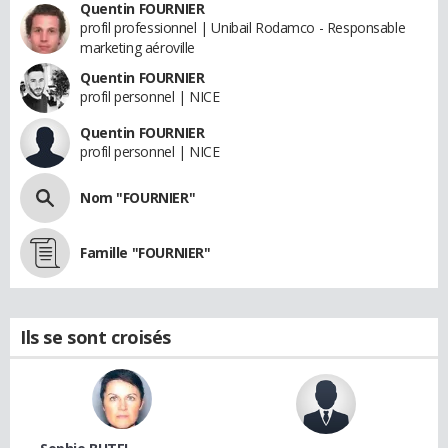
Quentin FOURNIER
profil professionnel | Unibail Rodamco - Responsable
marketing aéroville
Quentin FOURNIER
profil personnel | NICE
Quentin FOURNIER
profil personnel | NICE
Nom "FOURNIER"
Famille "FOURNIER"
Ils se sont croisés