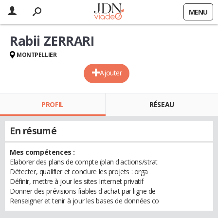
MENU
Rabii ZERRARI
MONTPELLIER
Ajouter
PROFIL
RÉSEAU
En résumé
Mes compétences :
Elaborer des plans de compte (plan d'actions/strat
Détecter, qualifier et conclure les projets : orga
Définir, mettre à jour les sites Internet privatif
Donner des prévisions fiables d'achat par ligne de
Renseigner et tenir à jour les bases de données co