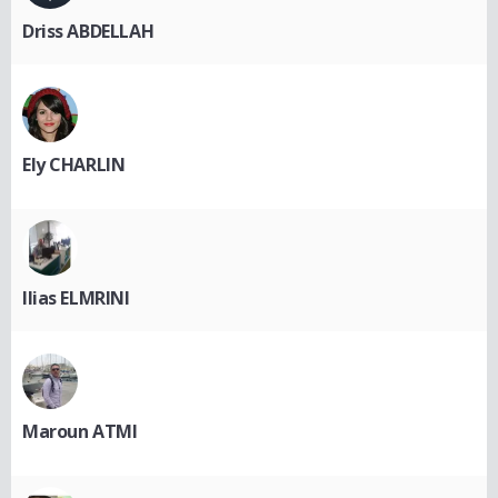
Driss ABDELLAH
Ely CHARLIN
Ilias ELMRINI
Maroun ATMI