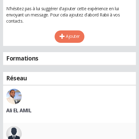
N'hésitez pas à lui suggérer d'ajouter cette expérience en lui
envoyant un message. Pour cela ajoutez d'abord Rabii à vos
contacts.
Ajouter
Formations
Réseau
Ali EL AMIL