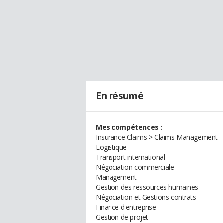
En résumé
Mes compétences :
Insurance Claims > Claims Management
Logistique
Transport international
Négociation commerciale
Management
Gestion des ressources humaines
Négociation et Gestions contrats
Finance d'entreprise
Gestion de projet