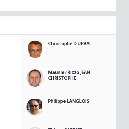
Christophe D'URBAL
Maunier Rizzo JEAN
CHRISTOPHE
Philippe LANGLOIS