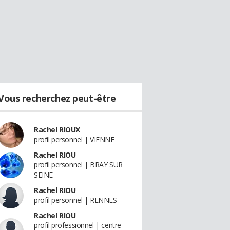
Vous recherchez peut-être
Rachel RIOUX
profil personnel | VIENNE
Rachel RIOU
profil personnel | BRAY SUR
SEINE
Rachel RIOU
profil personnel | RENNES
Rachel RIOU
profil professionnel | centre