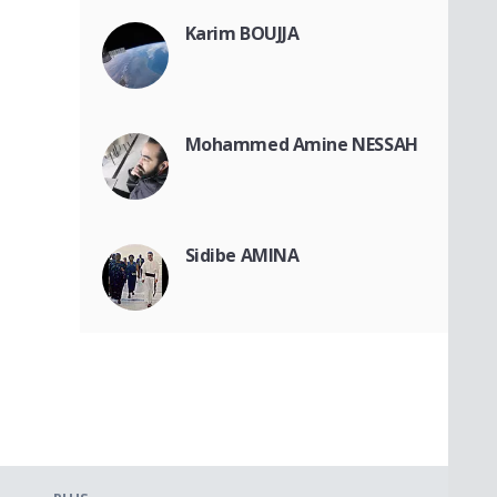
Karim BOUJJA
Mohammed Amine NESSAH
Sidibe AMINA