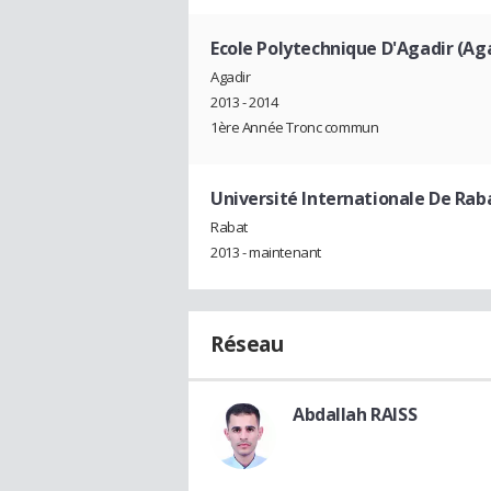
Ecole Polytechnique D'Agadir (Ag
Agadir
2013 - 2014
1ère Année Tronc commun
Université Internationale De Rab
Rabat
2013 - maintenant
Réseau
Abdallah RAISS