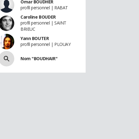
Omar BOUDHER
profil personnel | RABAT
Caroline BOUDER
profil personnel | SAINT
BRIEUC
Yann BOUTER
profil personnel | PLOUAY
Nom "BOUDHAIR"