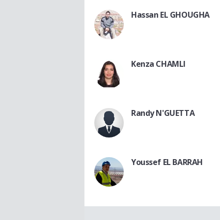
Hassan EL GHOUGHA
Kenza CHAMLI
Randy N'GUETTA
Youssef EL BARRAH