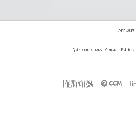
Annuaire
Qui sommes nous
Contact
Publicité