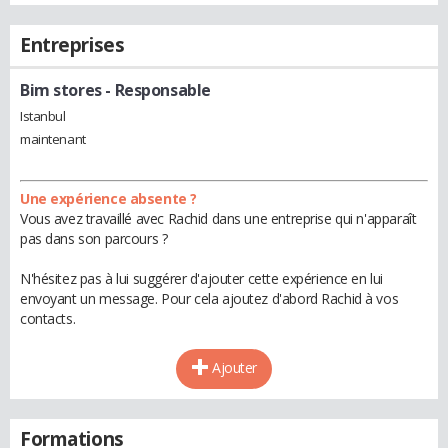
Entreprises
Bim stores
- Responsable
Istanbul
maintenant
Une expérience absente ?
Vous avez travaillé avec Rachid dans une entreprise qui n'apparaît
pas dans son parcours ?
N'hésitez pas à lui suggérer d'ajouter cette expérience en lui
envoyant un message. Pour cela ajoutez d'abord Rachid à vos
contacts.
Ajouter
Formations