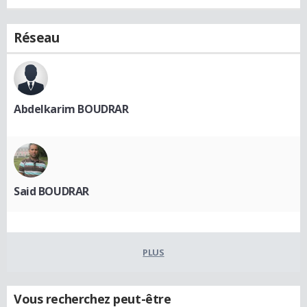
Réseau
Abdelkarim BOUDRAR
Said BOUDRAR
PLUS
Vous recherchez peut-être