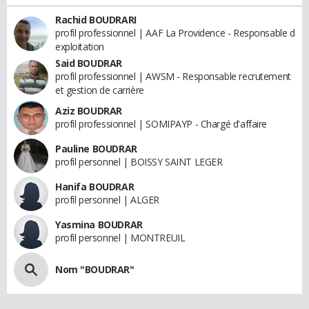
Rachid BOUDRARI
profil professionnel | AAF La Providence - Responsable d
exploitation
Said BOUDRAR
profil professionnel | AWSM - Responsable recrutement
et gestion de carrière
Aziz BOUDRAR
profil professionnel | SOMIPAYP - Chargé d'affaire
Pauline BOUDRAR
profil personnel | BOISSY SAINT LEGER
Hanifa BOUDRAR
profil personnel | ALGER
Yasmina BOUDRAR
profil personnel | MONTREUIL
Nom "BOUDRAR"