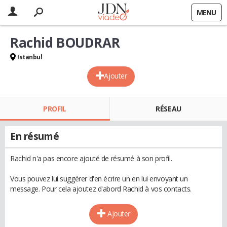
MENU
Rachid BOUDRAR
Istanbul
Ajouter
PROFIL
RÉSEAU
En résumé
Rachid n'a pas encore ajouté de résumé à son profil.
Vous pouvez lui suggérer d'en écrire un en lui envoyant un
message. Pour cela ajoutez d'abord Rachid à vos contacts.
Ajouter