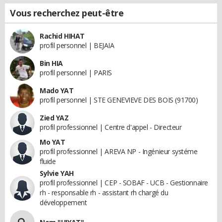
Vous recherchez peut-être
Rachid HIHAT
profil personnel | BEJAIA
Bin HIA
profil personnel | PARIS
Mado YAT
profil personnel | STE GENEVIEVE DES BOIS (91700)
Zied YAZ
profil professionnel | Centre d'appel - Directeur
Mo YAT
profil professionnel | AREVA NP - Ingénieur systéme
fluide
Sylvie YAH
profil professionnel | CEP - SOBAF - UCB - Gestionnaire
rh - responsable rh - assistant rh chargé du
développement