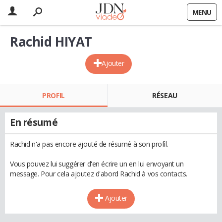
MENU
Rachid HIYAT
Ajouter
PROFIL
RÉSEAU
En résumé
Rachid n'a pas encore ajouté de résumé à son profil.
Vous pouvez lui suggérer d'en écrire un en lui envoyant un
message. Pour cela ajoutez d'abord Rachid à vos contacts.
Ajouter