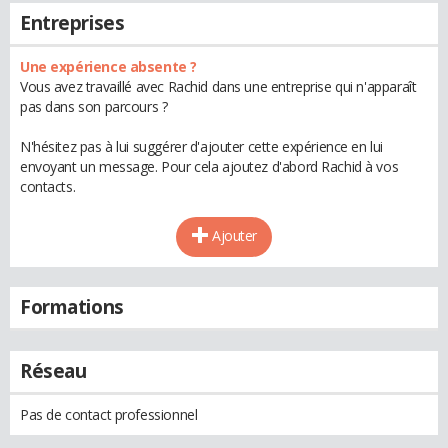
Entreprises
Une expérience absente ?
Vous avez travaillé avec Rachid dans une entreprise qui n'apparaît
pas dans son parcours ?
N'hésitez pas à lui suggérer d'ajouter cette expérience en lui
envoyant un message. Pour cela ajoutez d'abord Rachid à vos
contacts.
Ajouter
Formations
Réseau
Pas de contact professionnel