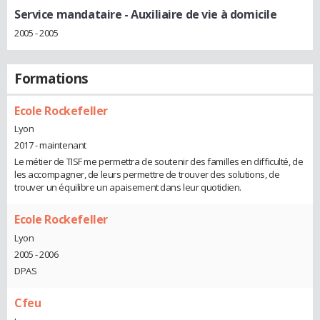
Service mandataire
- Auxiliaire de vie à domicile
2005 - 2005
Formations
Ecole Rockefeller
Lyon
2017 - maintenant
Le métier de TISF me permettra de soutenir des familles en difficulté, de
les accompagner, de leurs permettre de trouver des solutions, de
trouver un équilibre un apaisement dans leur quotidien.
Ecole Rockefeller
Lyon
2005 - 2006
DPAS
Cfeu