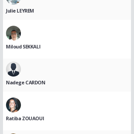
Julie LEYREM
Miloud SEKKALI
Nadege CARDON
Ratiba ZOUAOUI