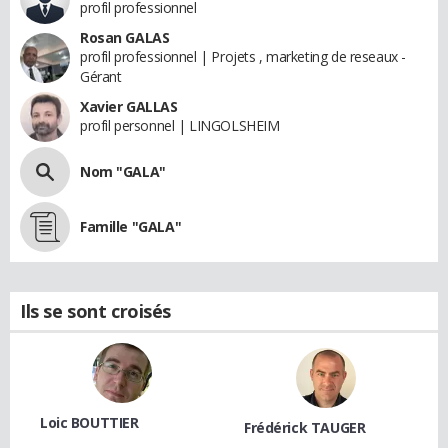
profil professionnel
Rosan GALAS
profil professionnel | Projets , marketing de reseaux -
Gérant
Xavier GALLAS
profil personnel | LINGOLSHEIM
Nom "GALA"
Famille "GALA"
Ils se sont croisés
Loic BOUTTIER
Frédérick TAUGER