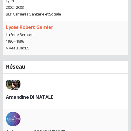
Lyon
2002 - 2003
BEP Carrières Sanitaire et Sociale
Lycée Robert Garnier
La Ferte Bernard
1995 - 1996
Niveau Bac ES
Réseau
Amandine DI NATALE