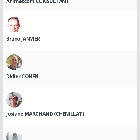
Animetcom CONSULTANT
Bruno JANVIER
Didier COHEN
Josiane MARCHAND (CHENILLAT)