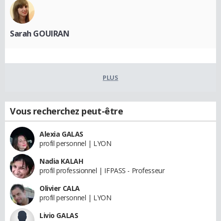
Sarah GOUIRAN
PLUS
Vous recherchez peut-être
Alexia GALAS
profil personnel | LYON
Nadia KALAH
profil professionnel | IFPASS - Professeur
Olivier CALA
profil personnel | LYON
Livio GALAS