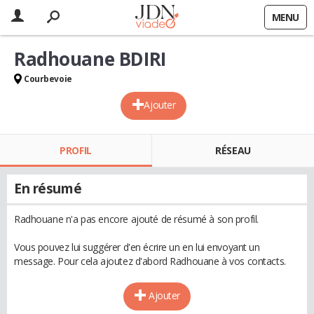
MENU
Radhouane BDIRI
Courbevoie
Ajouter
PROFIL
RÉSEAU
En résumé
Radhouane n'a pas encore ajouté de résumé à son profil.
Vous pouvez lui suggérer d'en écrire un en lui envoyant un
message. Pour cela ajoutez d'abord Radhouane à vos contacts.
Ajouter