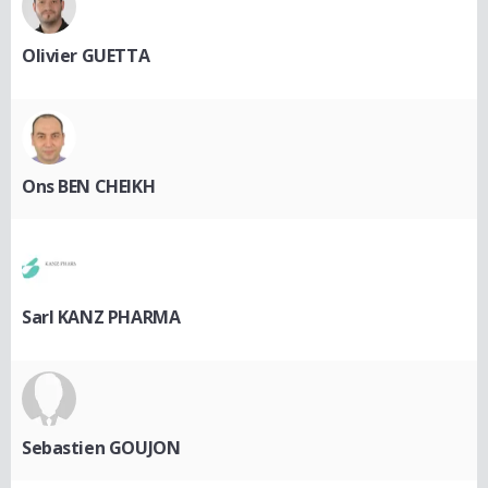
Olivier GUETTA
Ons BEN CHEIKH
Sarl KANZ PHARMA
Sebastien GOUJON