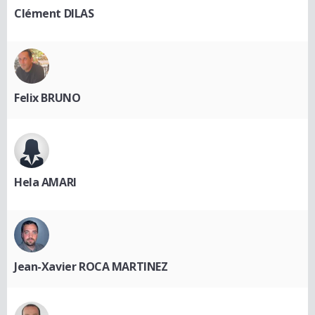
Clément DILAS
Felix BRUNO
Hela AMARI
Jean-Xavier ROCA MARTINEZ