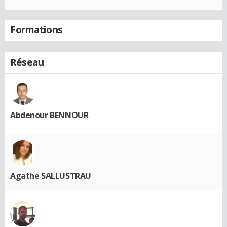
Formations
Réseau
Abdenour BENNOUR
Agathe SALLUSTRAU