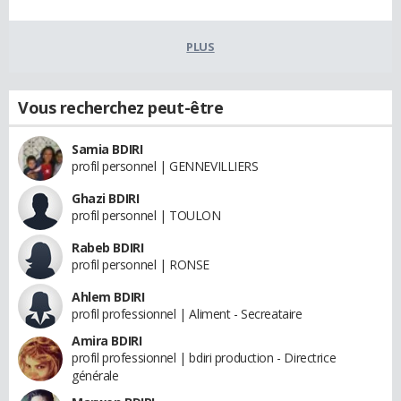
PLUS
Vous recherchez peut-être
Samia BDIRI
profil personnel | GENNEVILLIERS
Ghazi BDIRI
profil personnel | TOULON
Rabeb BDIRI
profil personnel | RONSE
Ahlem BDIRI
profil professionnel | Aliment - Secreataire
Amira BDIRI
profil professionnel | bdiri production - Directrice
générale