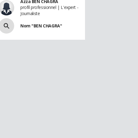
Azza BEN CHAGRA
profil professionnel | L'expert -
Journaliste
Nom "BEN CHAGRA"