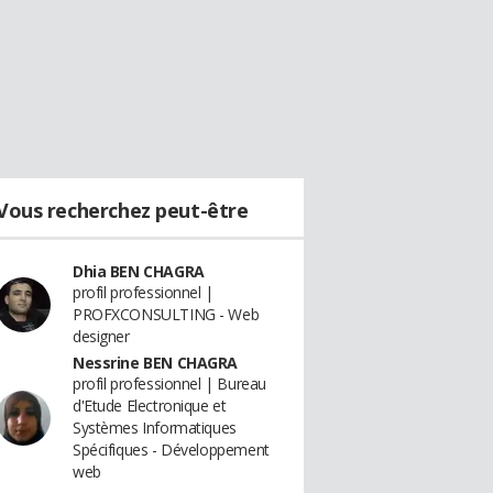
Vous recherchez peut-être
Dhia BEN CHAGRA
profil professionnel |
PROFXCONSULTING - Web
designer
Nessrine BEN CHAGRA
profil professionnel | Bureau
d'Etude Electronique et
Systèmes Informatiques
Spécifiques - Développement
web