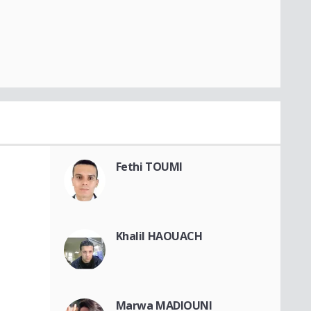
Fethi TOUMI
Khalil HAOUACH
Marwa MADIOUNI