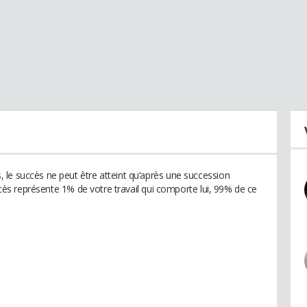
le succès ne peut être atteint qu’après une succession
uccès représente 1% de votre travail qui comporte lui, 99% de ce