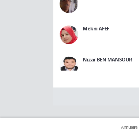
Mekni AFEF
Nizar BEN MANSOUR
Annuaire