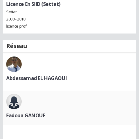
Licence En SIID (Settat)
Settat
2008 - 2010
licence prof
Réseau
Abdessamad EL HAGAOUI
Fadoua GANOUF