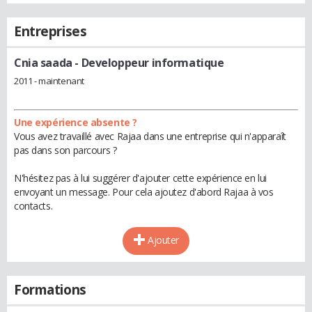
Entreprises
Cnia saada
- Developpeur informatique
2011 - maintenant
Une expérience absente ?
Vous avez travaillé avec Rajaa dans une entreprise qui n'apparaît
pas dans son parcours ?
N'hésitez pas à lui suggérer d'ajouter cette expérience en lui
envoyant un message. Pour cela ajoutez d'abord Rajaa à vos
contacts.
Ajouter
Formations