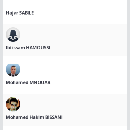
Hajar SABILE
Ibtissam HAMOUSSI
Mohamed MNOUAR
Mohamed Hakim BISSANI