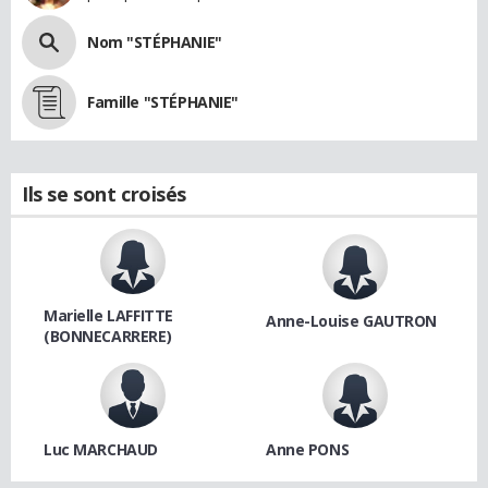
Nom "STÉPHANIE"
Famille "STÉPHANIE"
Ils se sont croisés
Marielle LAFFITTE
Anne-Louise GAUTRON
(BONNECARRERE)
Luc MARCHAUD
Anne PONS