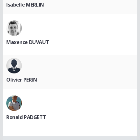
Isabelle MERLIN
Maxence DUVAUT
Olivier PERIN
Ronald PADGETT