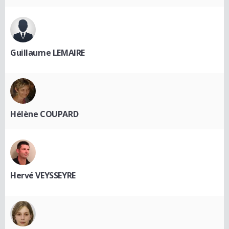
Guillaume LEMAIRE
Hélène COUPARD
Hervé VEYSSEYRE