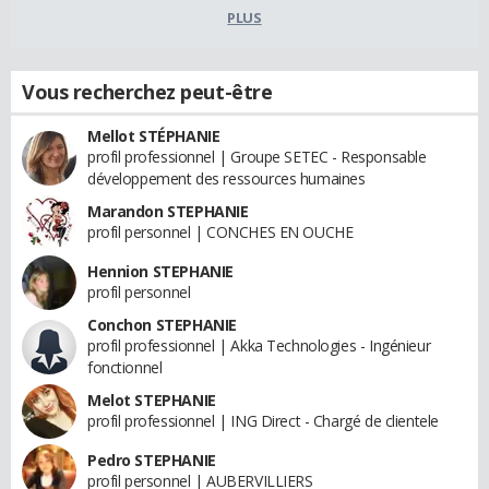
PLUS
Vous recherchez peut-être
Mellot STÉPHANIE
profil professionnel | Groupe SETEC - Responsable
développement des ressources humaines
Marandon STEPHANIE
profil personnel | CONCHES EN OUCHE
Hennion STEPHANIE
profil personnel
Conchon STEPHANIE
profil professionnel | Akka Technologies - Ingénieur
fonctionnel
Melot STEPHANIE
profil professionnel | ING Direct - Chargé de clientele
Pedro STEPHANIE
profil personnel | AUBERVILLIERS