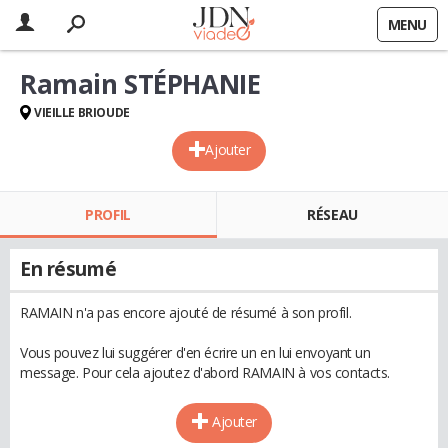
MENU
Ramain STÉPHANIE
VIEILLE BRIOUDE
Ajouter
PROFIL
RÉSEAU
En résumé
RAMAIN n'a pas encore ajouté de résumé à son profil.
Vous pouvez lui suggérer d'en écrire un en lui envoyant un
message. Pour cela ajoutez d'abord RAMAIN à vos contacts.
Ajouter