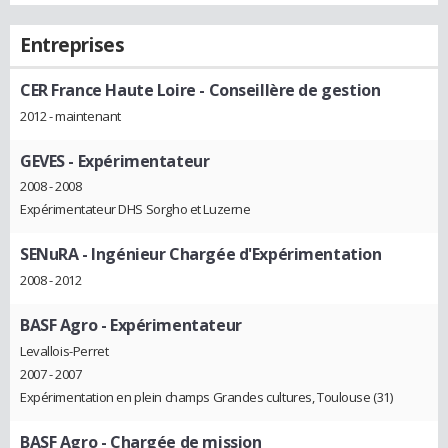
Entreprises
CER France Haute Loire
- Conseillère de gestion
2012 - maintenant
GEVES
- Expérimentateur
2008 - 2008
Expérimentateur DHS Sorgho et Luzerne
SENuRA
- Ingénieur Chargée d'Expérimentation
2008 - 2012
BASF Agro
- Expérimentateur
Levallois-Perret
2007 - 2007
Expérimentation en plein champs Grandes cultures, Toulouse (31)
BASF Agro
- Chargée de mission