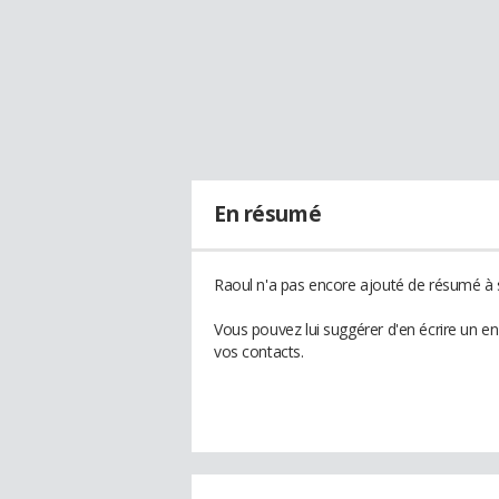
En résumé
Raoul n'a pas encore ajouté de résumé à s
Vous pouvez lui suggérer d'en écrire un e
vos contacts.