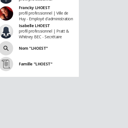
Francky LHOEST
profil professionnel | Ville de
Huy - Employé d'administration
Isabelle LHOEST
profil professionnel | Pratt &
Whitney BEC - Secrétaire
Nom "LHOEST"
Famille "LHOEST"