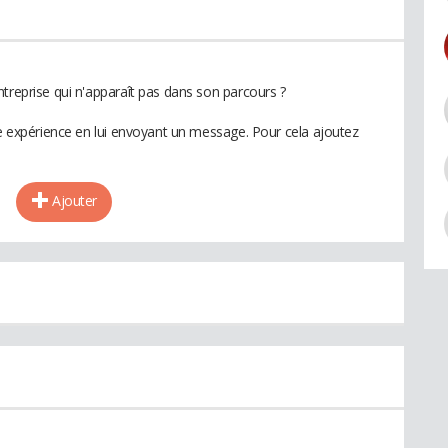
treprise qui n'apparaît pas dans son parcours ?
te expérience en lui envoyant un message. Pour cela ajoutez
Ajouter