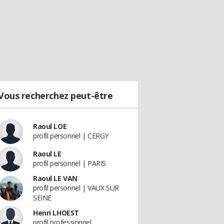
Vous recherchez peut-être
Raoul LOE
profil personnel | CERGY
Raoul LE
profil personnel | PARIS
Raoul LE VAN
profil personnel | VAUX SUR
SEINE
Henri LHOEST
profil professionnel