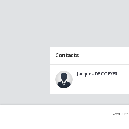
Contacts
Jacques DE COEYER
Annuaire