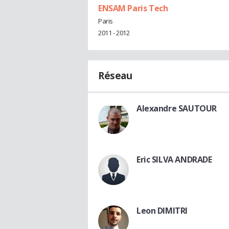
ENSAM Paris Tech
Paris
2011 - 2012
Réseau
Alexandre SAUTOUR
Eric SILVA ANDRADE
Leon DIMITRI