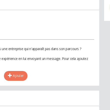
 une entreprise qui n'apparaît pas dans son parcours ?
te expérience en lui envoyant un message. Pour cela ajoutez
Ajouter