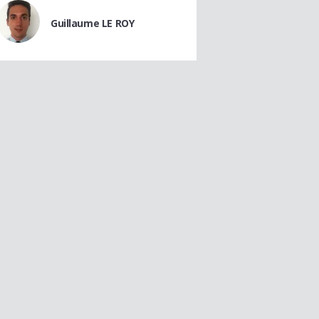
Guillaume LE ROY