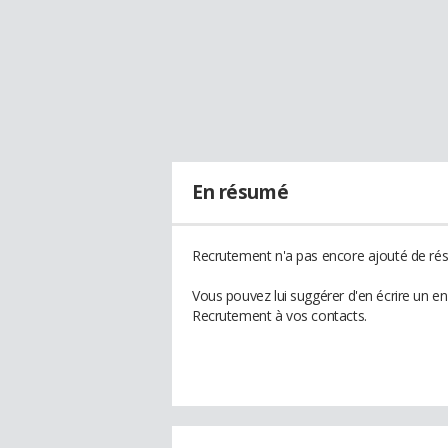
En résumé
Recrutement n'a pas encore ajouté de rés
Vous pouvez lui suggérer d'en écrire un e
Recrutement à vos contacts.