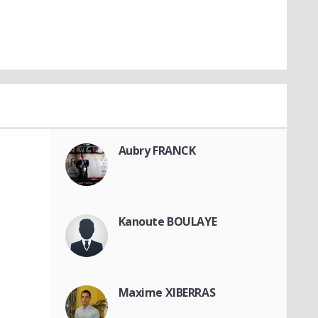
Aubry FRANCK
Kanoute BOULAYE
Maxime XIBERRAS