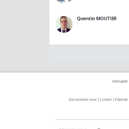
Quentin MOUTIER
Annuaire
Qui sommes nous
Contact
Publicité