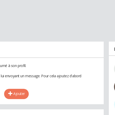
umé à son profil.
n lui envoyant un message. Pour cela ajoutez d'abord
Ajouter