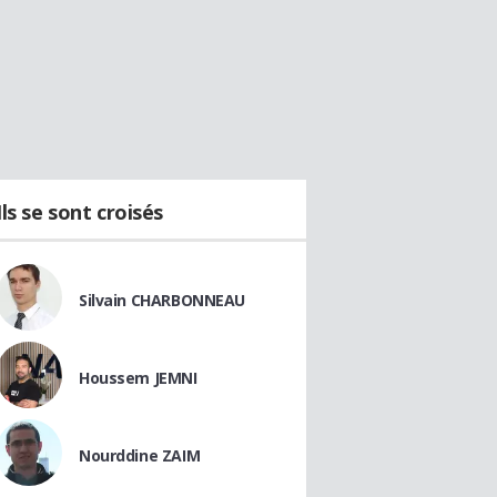
Ils se sont croisés
Silvain CHARBONNEAU
Houssem JEMNI
Nourddine ZAIM