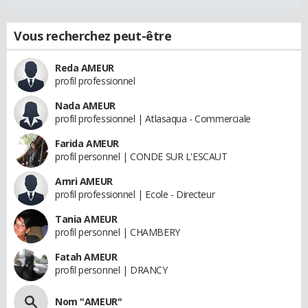
Vous recherchez peut-être
Reda AMEUR
profil professionnel
Nada AMEUR
profil professionnel | Atlasaqua - Commerciale
Farida AMEUR
profil personnel | CONDE SUR L'ESCAUT
Amri AMEUR
profil professionnel | Ecole - Directeur
Tania AMEUR
profil personnel | CHAMBERY
Fatah AMEUR
profil personnel | DRANCY
Nom "AMEUR"