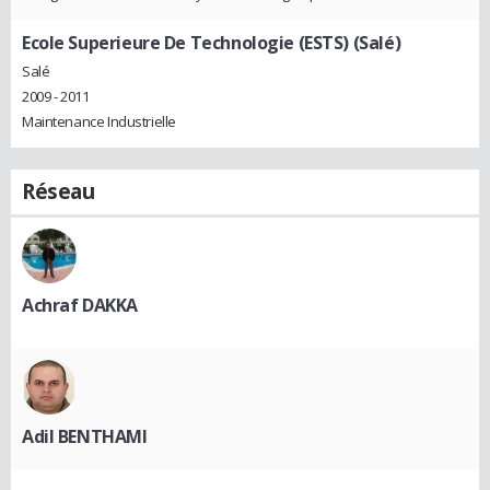
Ecole Superieure De Technologie (ESTS) (Salé)
Salé
2009 - 2011
Maintenance Industrielle
Réseau
Achraf DAKKA
Adil BENTHAMI