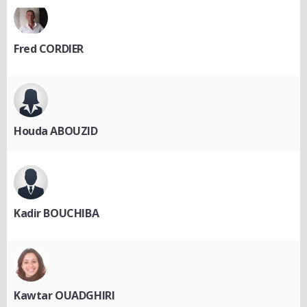
Fred CORDIER
Houda ABOUZID
Kadir BOUCHIBA
Kawtar OUADGHIRI