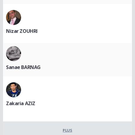
Nizar ZOUHRI
Sanae BARNAG
Zakaria AZIZ
PLUS