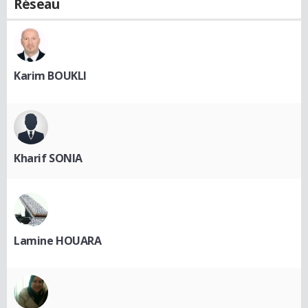
Réseau
Karim BOUKLI
Kharif SONIA
Lamine HOUARA