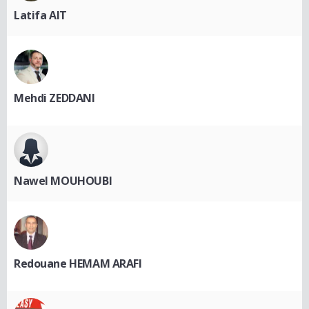
Latifa AIT
Mehdi ZEDDANI
Nawel MOUHOUBI
Redouane HEMAM ARAFI