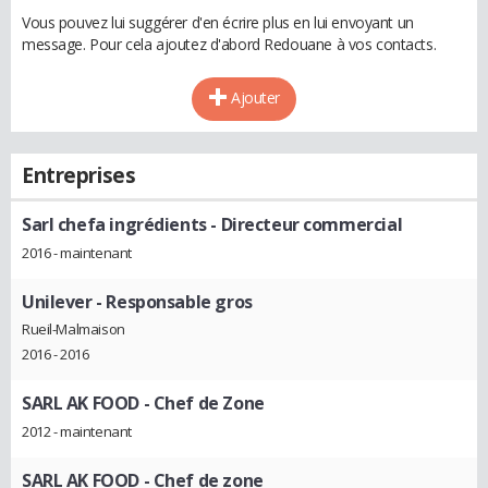
Vous pouvez lui suggérer d'en écrire plus en lui envoyant un
message. Pour cela ajoutez d'abord Redouane à vos contacts.
Ajouter
Entreprises
Sarl chefa ingrédients
- Directeur commercial
2016 - maintenant
Unilever
- Responsable gros
Rueil-Malmaison
2016 - 2016
SARL AK FOOD
- Chef de Zone
2012 - maintenant
SARL AK FOOD
- Chef de zone