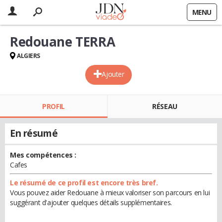
MENU
Redouane TERRA
ALGIERS
Ajouter
PROFIL
RÉSEAU
En résumé
Mes compétences :
Cafes
Le résumé de ce profil est encore très bref.
Vous pouvez aider Redouane à mieux valoriser son parcours en lui
suggérant d'ajouter quelques détails supplémentaires.