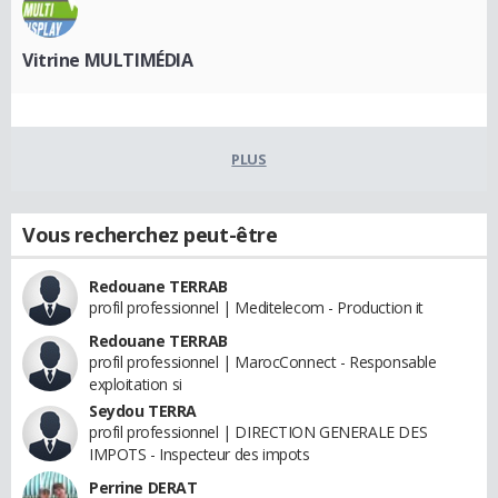
Vitrine MULTIMÉDIA
PLUS
Vous recherchez peut-être
Redouane TERRAB
profil professionnel | Meditelecom - Production it
Redouane TERRAB
profil professionnel | MarocConnect - Responsable
exploitation si
Seydou TERRA
profil professionnel | DIRECTION GENERALE DES
IMPOTS - Inspecteur des impots
Perrine DERAT