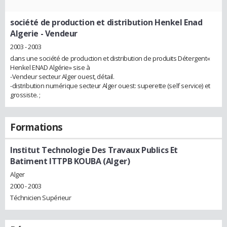
société de production et distribution Henkel Enad
Algerie
- Vendeur
2003 - 2003
dans une société de production et distribution de produits Détergent«
Henkel ENAD Algérie» sise à
-Vendeur secteur Alger ouest, détail.
-distribution numérique secteur Alger ouest: superette (self service) et
grossiste. ;
Formations
Institut Technologie Des Travaux Publics Et
Batiment ITTPB KOUBA (Alger)
Alger
2000 - 2003
Téchnicien Supérieur