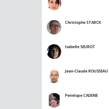
Christophe STARCK
Isabelle SEUROT
Jean-Claude ROUSSEAU
Penelope CADENE