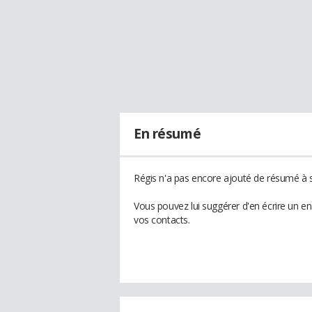
En résumé
Régis n'a pas encore ajouté de résumé à s
Vous pouvez lui suggérer d'en écrire un e
vos contacts.