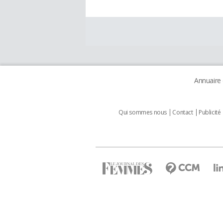
Annuaire
Qui sommes nous
Contact
Publicité