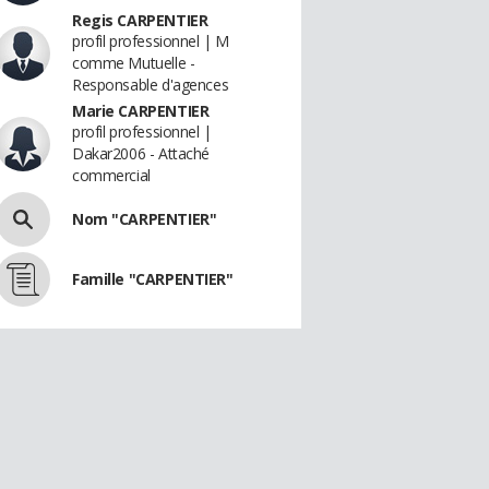
Regis CARPENTIER
profil professionnel | M
comme Mutuelle -
Responsable d'agences
Marie CARPENTIER
profil professionnel |
Dakar2006 - Attaché
commercial
Nom "CARPENTIER"
Famille "CARPENTIER"