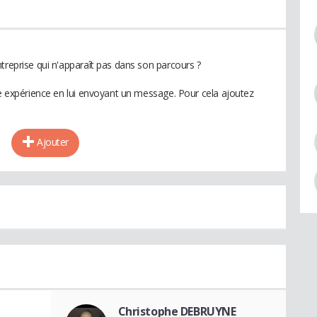
treprise qui n'apparaît pas dans son parcours ?
te expérience en lui envoyant un message. Pour cela ajoutez
Ajouter
Christophe DEBRUYNE