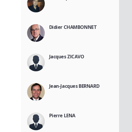
Didier CHAMBONNET
Jacques ZICAVO
Jean-Jacques BERNARD
Pierre LENA