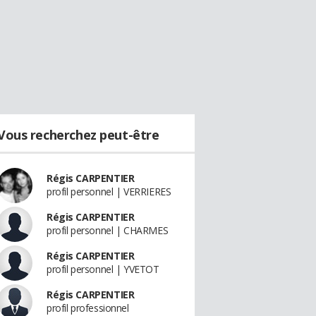
Vous recherchez peut-être
Régis CARPENTIER
profil personnel | VERRIERES
Régis CARPENTIER
profil personnel | CHARMES
Régis CARPENTIER
profil personnel | YVETOT
Régis CARPENTIER
profil professionnel