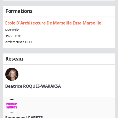
Formations
Ecole D'Architecture De Marseille Ensa Marseille
Marseille
1972 - 1981
architectecte DPLG
Réseau
Beatrice ROQUES-WARAKSA
Emmanuel CABETE