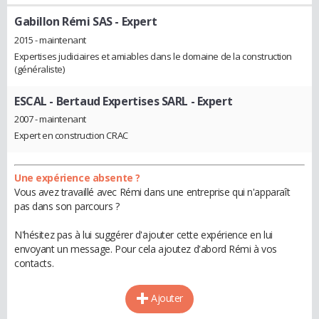
Gabillon Rémi SAS
- Expert
2015 - maintenant
Expertises judiciaires et amiables dans le domaine de la construction
(généraliste)
ESCAL - Bertaud Expertises SARL
- Expert
2007 - maintenant
Expert en construction CRAC
Une expérience absente ?
Vous avez travaillé avec Rémi dans une entreprise qui n'apparaît
pas dans son parcours ?
N'hésitez pas à lui suggérer d'ajouter cette expérience en lui
envoyant un message. Pour cela ajoutez d'abord Rémi à vos
contacts.
Ajouter