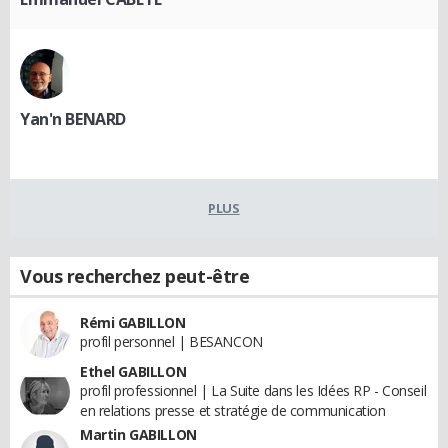
Yan'n BENARD
PLUS
Vous recherchez peut-être
Rémi GABILLON
profil personnel | BESANCON
Ethel GABILLON
profil professionnel | La Suite dans les Idées RP - Conseil
en relations presse et stratégie de communication
Martin GABILLON