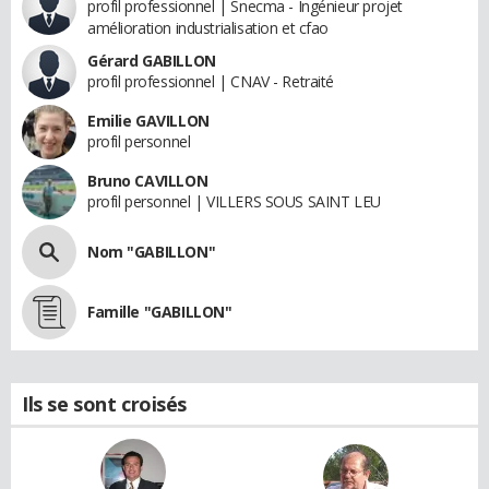
profil professionnel | Snecma - Ingénieur projet
amélioration industrialisation et cfao
Gérard GABILLON
profil professionnel | CNAV - Retraité
Emilie GAVILLON
profil personnel
Bruno CAVILLON
profil personnel | VILLERS SOUS SAINT LEU
Nom "GABILLON"
Famille "GABILLON"
Ils se sont croisés