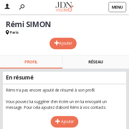
MENU
Rémi SIMON
Paris
Ajouter
PROFIL
RÉSEAU
En résumé
Rémi n'a pas encore ajouté de résumé à son profil.
Vous pouvez lui suggérer d'en écrire un en lui envoyant un
message. Pour cela ajoutez d'abord Rémi à vos contacts.
Ajouter