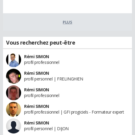
PLUS
Vous recherchez peut-être
Rémi SIMON
profil professionnel
Rémi SIMON
profil personnel | FRELINGHIEN
Rémi SIMON
profil professionnel
Rémi SIMON
profil professionnel | GFI progiciels - Formateur expert
Rémi SIMON
profil personnel | DIJON