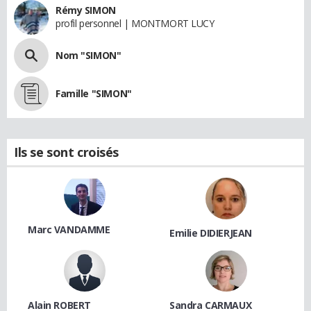
Rémy SIMON
profil personnel | MONTMORT LUCY
Nom "SIMON"
Famille "SIMON"
Ils se sont croisés
Marc VANDAMME
Emilie DIDIERJEAN
Alain ROBERT
Sandra CARMAUX