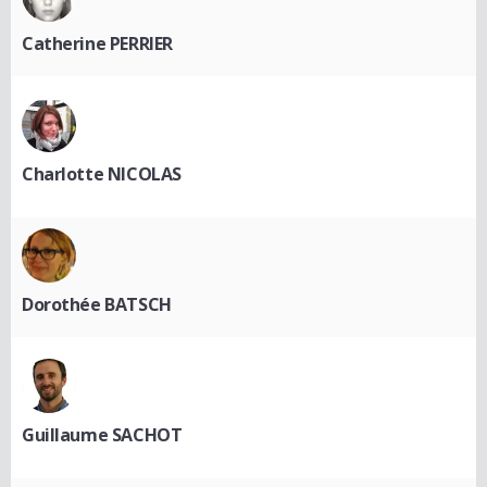
Catherine PERRIER
Charlotte NICOLAS
Dorothée BATSCH
Guillaume SACHOT