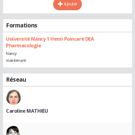
Ajouter
Formations
Université Nancy 1 Henri Poincaré DEA
Pharmacologie
Nancy
maintenant
Réseau
Caroline MATHIEU