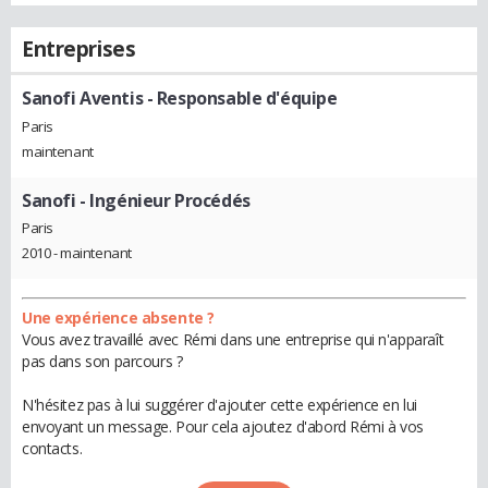
Entreprises
Sanofi Aventis
- Responsable d'équipe
Paris
maintenant
Sanofi
- Ingénieur Procédés
Paris
2010 - maintenant
Une expérience absente ?
Vous avez travaillé avec Rémi dans une entreprise qui n'apparaît
pas dans son parcours ?
N'hésitez pas à lui suggérer d'ajouter cette expérience en lui
envoyant un message. Pour cela ajoutez d'abord Rémi à vos
contacts.