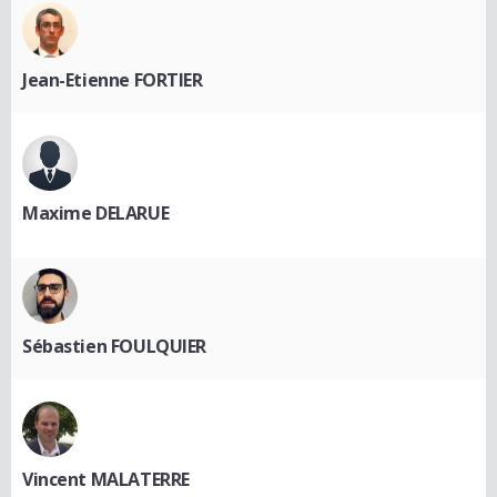
Jean-Etienne FORTIER
Maxime DELARUE
Sébastien FOULQUIER
Vincent MALATERRE