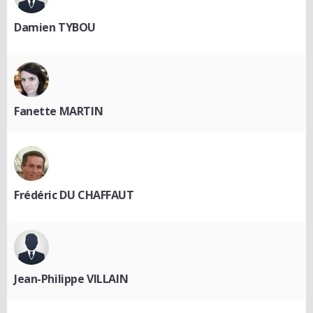
Damien TYBOU
Fanette MARTIN
Frédéric DU CHAFFAUT
Jean-Philippe VILLAIN