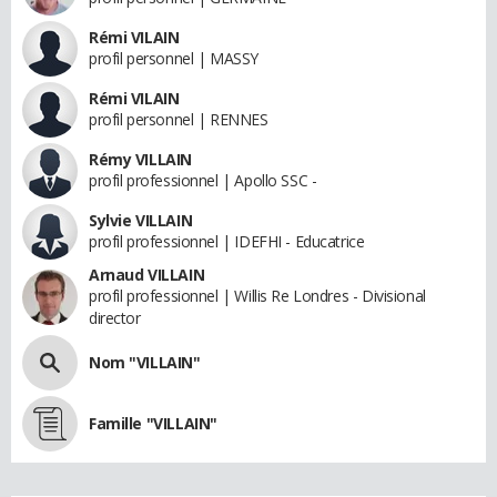
Rémi VILAIN
profil personnel | MASSY
Rémi VILAIN
profil personnel | RENNES
Rémy VILLAIN
profil professionnel | Apollo SSC -
Sylvie VILLAIN
profil professionnel | IDEFHI - Educatrice
Arnaud VILLAIN
profil professionnel | Willis Re Londres - Divisional
director
Nom "VILLAIN"
Famille "VILLAIN"