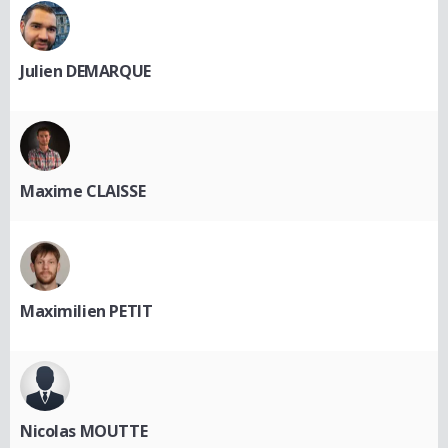
Julien DEMARQUE
Maxime CLAISSE
Maximilien PETIT
Nicolas MOUTTE