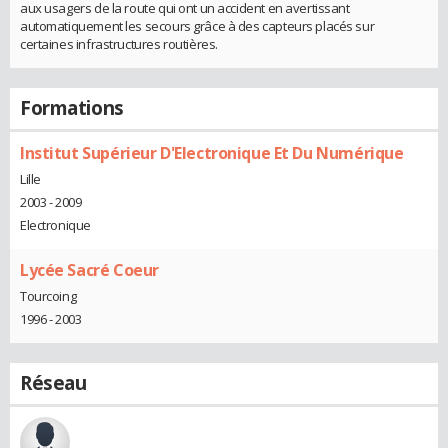
aux usagers de la route qui ont un accident en avertissant
automatiquement les secours grâce à des capteurs placés sur
certaines infrastructures routières.
Formations
Institut Supérieur D'Electronique Et Du Numérique
Lille
2003 - 2009
Electronique
Lycée Sacré Coeur
Tourcoing
1996 - 2003
Réseau