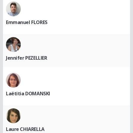
Emmanuel FLORES
Jennifer PEZELLIER
Laëtitia DOMANSKI
Laure CHIARELLA