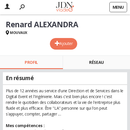
MENU
Renard ALEXANDRA
MOUVAUX
Ajouter
PROFIL
RÉSEAU
En résumé
Plus de 12 années au service d'une Direction et de Services dans le
Digital Event et l'Ingénierie. Mais c'est bien plus encore ! c'est
rendre le quotidien des collaborateurs et la vie de l'entreprise plus
fluide et plus efficace. Être "LA" personne sur qui l'on peut
s'appuyer, compter, partager ....
Mes compétences :