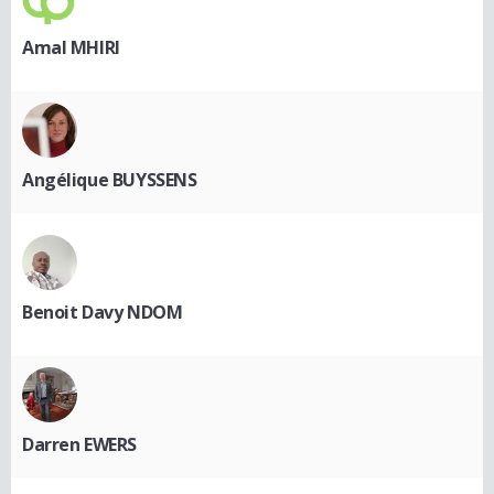
Amal MHIRI
Angélique BUYSSENS
Benoit Davy NDOM
Darren EWERS