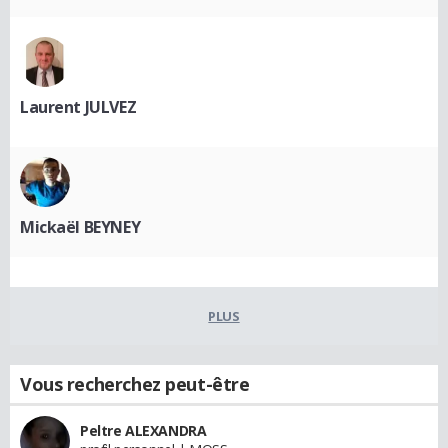
Laurent JULVEZ
Mickaël BEYNEY
PLUS
Vous recherchez peut-être
Peltre ALEXANDRA