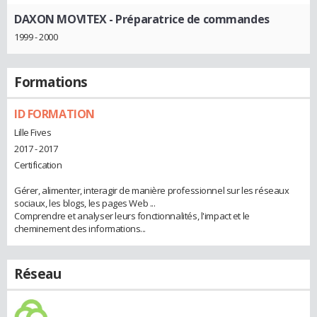
DAXON MOVITEX
- Préparatrice de commandes
1999 - 2000
Formations
ID FORMATION
Lille Fives
2017 - 2017
Certification
Gérer, alimenter, interagir de manière professionnel sur les réseaux
sociaux, les blogs, les pages Web ...
Comprendre et analyser leurs fonctionnalités, l'impact et le
cheminement des informations...
Réseau