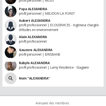
profil personnel | MOSS
Popa ALEXANDRA
profil personnel | MEUDON LA FORET
Aubert ALEXANDRA
profil professionnel | ECOSERVICES - Ingénieur chargée
d'études en environnement
Alain ALEXANDRA
profil professionnel
Gauzere ALEXANDRA
profil personnel | BRISBANE
Babyle ALEXANDRA
profil professionnel | Lamy Residence - Stagiaire
Nom "ALEXANDRA"
Annuaire des membres :