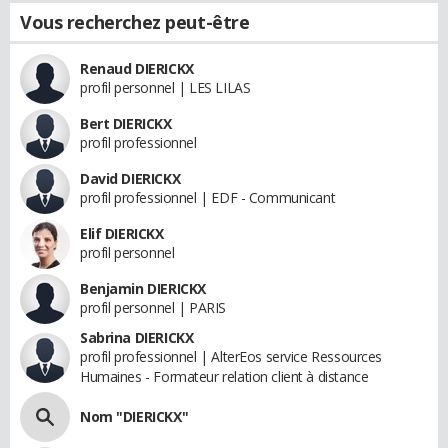
Vous recherchez peut-être
Renaud DIERICKX
profil personnel | LES LILAS
Bert DIERICKX
profil professionnel
David DIERICKX
profil professionnel | EDF - Communicant
Elif DIERICKX
profil personnel
Benjamin DIERICKX
profil personnel | PARIS
Sabrina DIERICKX
profil professionnel | AlterEos service Ressources
Humaines - Formateur relation client à distance
Nom "DIERICKX"