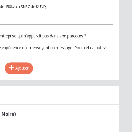
 de 150kva a SNPC de KUNDJI
ntreprise qui n'apparaît pas dans son parcours ?
te expérience en lui envoyant un message. Pour cela ajoutez
Ajouter
 Noire)