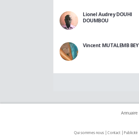
Lionel Audrey DOUHI
DOUMBOU
Vincent MUTALEMB BEY
Annuaire
Qui sommes nous
Contact
Publicité