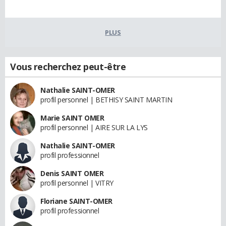
PLUS
Vous recherchez peut-être
Nathalie SAINT-OMER
profil personnel | BETHISY SAINT MARTIN
Marie SAINT OMER
profil personnel | AIRE SUR LA LYS
Nathalie SAINT-OMER
profil professionnel
Denis SAINT OMER
profil personnel | VITRY
Floriane SAINT-OMER
profil professionnel