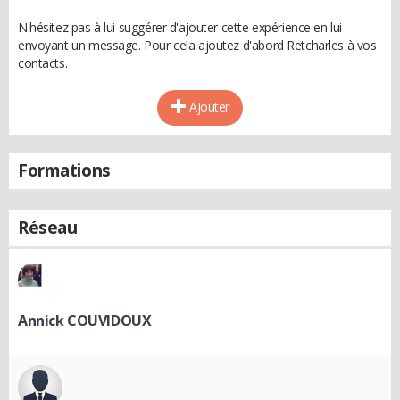
N'hésitez pas à lui suggérer d'ajouter cette expérience en lui
envoyant un message. Pour cela ajoutez d'abord Retcharles à vos
contacts.
Ajouter
Formations
Réseau
Annick COUVIDOUX