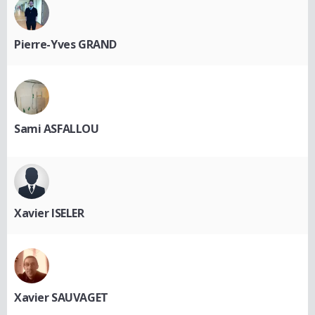
Pierre-Yves GRAND
Sami ASFALLOU
Xavier ISELER
Xavier SAUVAGET