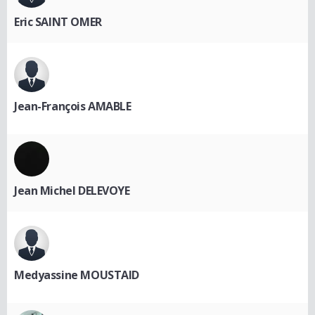
Eric SAINT OMER
Jean-François AMABLE
Jean Michel DELEVOYE
Medyassine MOUSTAID