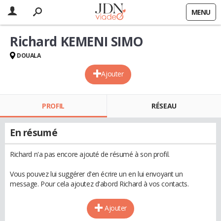
MENU
Richard KEMENI SIMO
DOUALA
Ajouter
PROFIL
RÉSEAU
En résumé
Richard n'a pas encore ajouté de résumé à son profil.
Vous pouvez lui suggérer d'en écrire un en lui envoyant un
message. Pour cela ajoutez d'abord Richard à vos contacts.
Ajouter