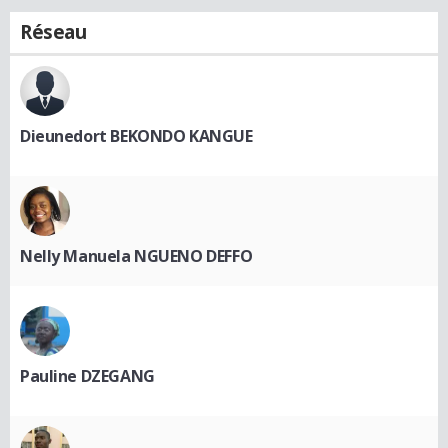
Réseau
Dieunedort BEKONDO KANGUE
Nelly Manuela NGUENO DEFFO
Pauline DZEGANG