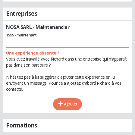
Entreprises
NOSA SARL
- Maintenancier
1999 - maintenant
Une expérience absente ?
Vous avez travaillé avec Richard dans une entreprise qui n'apparaît
pas dans son parcours ?
N'hésitez pas à lui suggérer d'ajouter cette expérience en lui
envoyant un message. Pour cela ajoutez d'abord Richard à vos
contacts.
Ajouter
Formations