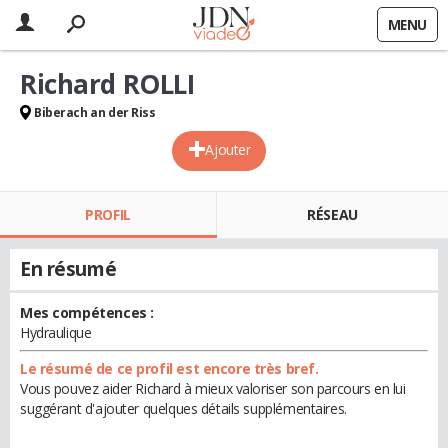
MENU
Richard ROLLI
Biberach an der Riss
Ajouter
PROFIL
RÉSEAU
En résumé
Mes compétences :
Hydraulique
Le résumé de ce profil est encore très bref.
Vous pouvez aider Richard à mieux valoriser son parcours en lui
suggérant d'ajouter quelques détails supplémentaires.