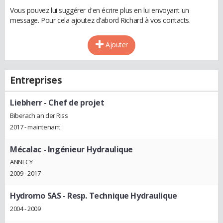
Vous pouvez lui suggérer d'en écrire plus en lui envoyant un
message. Pour cela ajoutez d'abord Richard à vos contacts.
Ajouter
Entreprises
Liebherr
- Chef de projet
Biberach an der Riss
2017 - maintenant
Mécalac
- Ingénieur Hydraulique
ANNECY
2009 - 2017
Hydromo SAS
- Resp. Technique Hydraulique
2004 - 2009