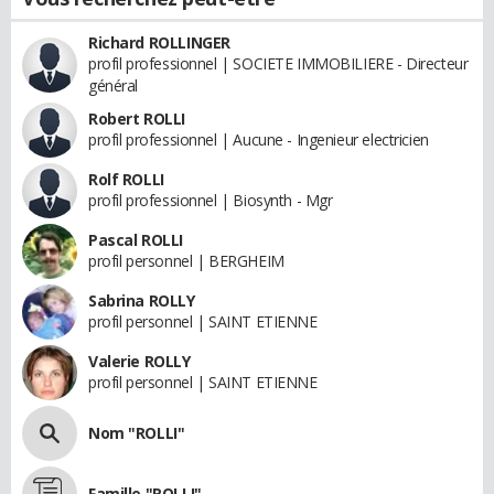
Richard ROLLINGER
profil professionnel | SOCIETE IMMOBILIERE - Directeur
général
Robert ROLLI
profil professionnel | Aucune - Ingenieur electricien
Rolf ROLLI
profil professionnel | Biosynth - Mgr
Pascal ROLLI
profil personnel | BERGHEIM
Sabrina ROLLY
profil personnel | SAINT ETIENNE
Valerie ROLLY
profil personnel | SAINT ETIENNE
Nom "ROLLI"
Famille "ROLLI"