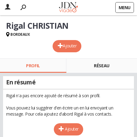
MENU
Rigal CHRISTIAN
BORDEAUX
Ajouter
PROFIL
RÉSEAU
En résumé
Rigal n'a pas encore ajouté de résumé à son profil.
Vous pouvez lui suggérer d'en écrire un en lui envoyant un
message. Pour cela ajoutez d'abord Rigal à vos contacts.
Ajouter