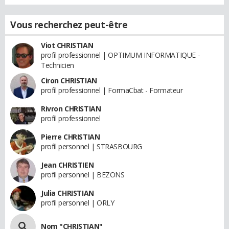
Vous recherchez peut-être
Viot CHRISTIAN
profil professionnel | OPTIMUM INFORMATIQUE -
Technicien
Ciron CHRISTIAN
profil professionnel | FormaCbat - Formateur
Rivron CHRISTIAN
profil professionnel
Pierre CHRISTIAN
profil personnel | STRASBOURG
Jean CHRISTIEN
profil personnel | BEZONS
Julia CHRISTIAN
profil personnel | ORLY
Nom "CHRISTIAN"