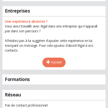
Entreprises
Une expérience absente ?
Vous avez travaillé avec Rigal dans une entreprise qui n'apparaît
pas dans son parcours ?
N'hésitez pas à lui suggérer d'ajouter cette expérience en lui
envoyant un message. Pour cela ajoutez d'abord Rigal à vos
contacts.
Ajouter
Formations
Réseau
Pas de contact professionnel