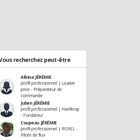
Vous recherchez peut-être
Albina JÉRÉMIE
profil professionnel | Leader
price - Préparateur de
commande
Julien JÉRÉMIE
profil professionnel | Hardloop
- Fondateur
Coupeau JÉRÉMIE
profil professionnel | ROXEL -
Pilote de flux