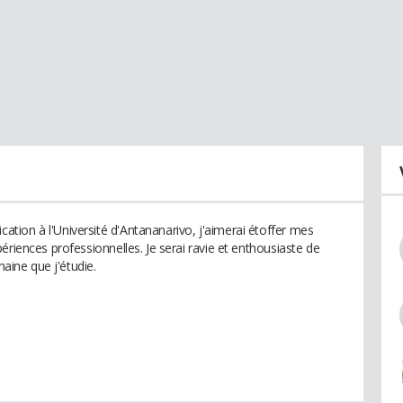
ion à l'Université d'Antananarivo, j'aimerai étoffer mes
ériences professionnelles. Je serai ravie et enthousiaste de
maine que j'étudie.