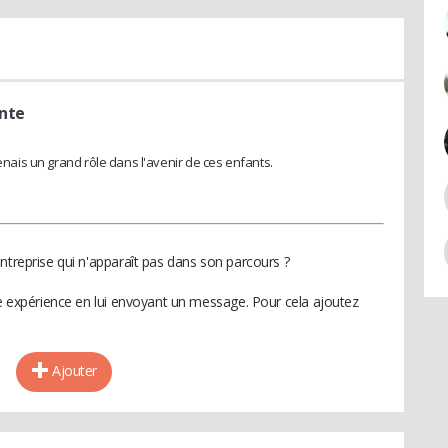
nte
renais un grand rôle dans l'avenir de ces enfants.
ntreprise qui n'apparaît pas dans son parcours ?
te expérience en lui envoyant un message. Pour cela ajoutez
Ajouter