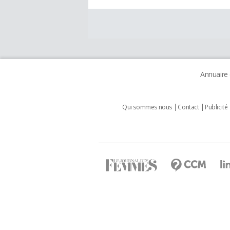
Annuaire
Qui sommes nous
Contact
Publicité