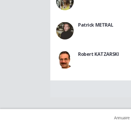
Patrick METRAL
Robert KATZARSKI
Annuaire