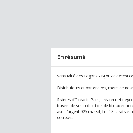
En résumé
Sensualité des Lagons - Bijoux d'exceptio
Distributeurs et partenaires, merci de nou
Rivières d’Océanie Paris, créateur et négo
travers de ses collections de bijoux et acce
avec l’argent 925 massif, l'or 18 carats et
couleurs.