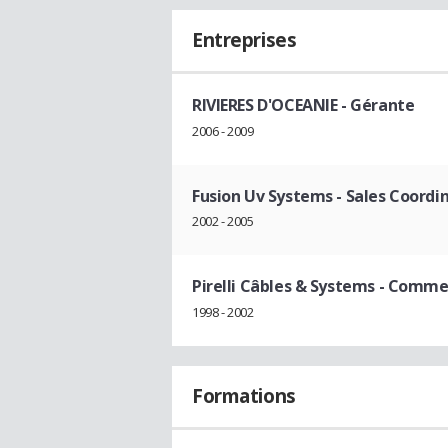
Entreprises
RIVIERES D'OCEANIE
- Gérante
2006 - 2009
Fusion Uv Systems
- Sales Coordi
2002 - 2005
Pirelli Câbles & Systems
- Commer
1998 - 2002
Formations