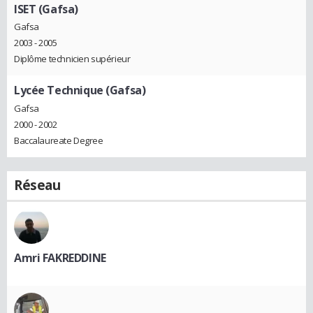
ISET (Gafsa)
Gafsa
2003 - 2005
Diplôme technicien supérieur
Lycée Technique (Gafsa)
Gafsa
2000 - 2002
Baccalaureate Degree
Réseau
Amri FAKREDDINE