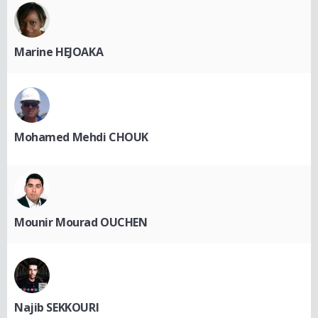
Marine HEJOAKA
Mohamed Mehdi CHOUK
Mounir Mourad OUCHEN
Najib SEKKOURI