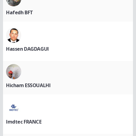
Hafedh BFT
Hassen DAGDAGUI
Hicham ESSOUALHI
Imdtec FRANCE