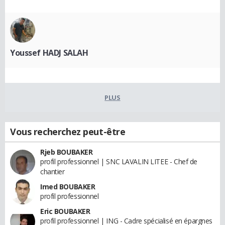
Youssef HADJ SALAH
PLUS
Vous recherchez peut-être
Rjeb BOUBAKER
profil professionnel | SNC LAVALIN LITEE - Chef de
chantier
Imed BOUBAKER
profil professionnel
Eric BOUBAKER
profil professionnel | ING - Cadre spécialisé en épargnes