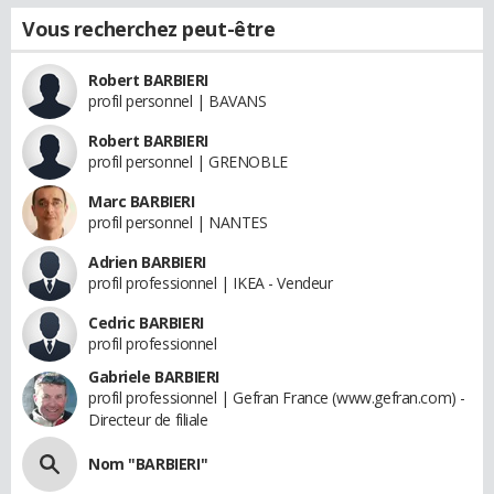
Vous recherchez peut-être
Robert BARBIERI
profil personnel | BAVANS
Robert BARBIERI
profil personnel | GRENOBLE
Marc BARBIERI
profil personnel | NANTES
Adrien BARBIERI
profil professionnel | IKEA - Vendeur
Cedric BARBIERI
profil professionnel
Gabriele BARBIERI
profil professionnel | Gefran France (www.gefran.com) -
Directeur de filiale
Nom "BARBIERI"