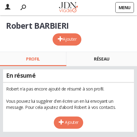
MENU
Robert BARBIERI
Ajouter
PROFIL
RÉSEAU
En résumé
Robert n'a pas encore ajouté de résumé à son profil.
Vous pouvez lui suggérer d'en écrire un en lui envoyant un
message. Pour cela ajoutez d'abord Robert à vos contacts.
Ajouter