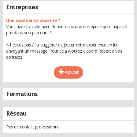
Entreprises
Une expérience absente ?
Vous avez travaillé avec Robert dans une entreprise qui n'apparaît
pas dans son parcours ?
N'hésitez pas à lui suggérer d'ajouter cette expérience en lui
envoyant un message. Pour cela ajoutez d'abord Robert à vos
contacts.
Ajouter
Formations
Réseau
Pas de contact professionnel