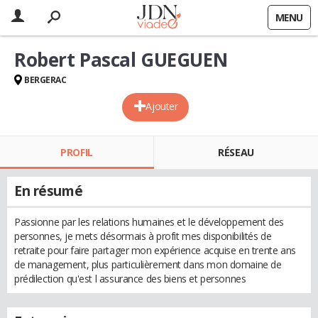
MENU
Robert Pascal GUEGUEN
BERGERAC
Ajouter
PROFIL
RÉSEAU
En résumé
Passionne par les relations humaines et le développement des
personnes, je mets désormais à profit mes disponibilités de
retraite pour faire partager mon expérience acquise en trente ans
de management, plus particulièrement dans mon domaine de
prédilection qu'est l assurance des biens et personnes