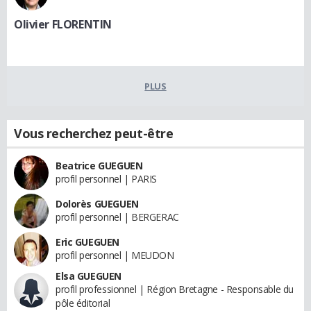
Olivier FLORENTIN
PLUS
Vous recherchez peut-être
Beatrice GUEGUEN
profil personnel | PARIS
Dolorès GUEGUEN
profil personnel | BERGERAC
Eric GUEGUEN
profil personnel | MEUDON
Elsa GUEGUEN
profil professionnel | Région Bretagne - Responsable du
pôle éditorial