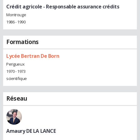
Crédit agricole
- Responsable assurance crédits
Montrouge
1986 - 1990
Formations
Lycée Bertran De Born
Perigueux
1970 - 1973
scientifique
Réseau
Amaury DE LA LANCE