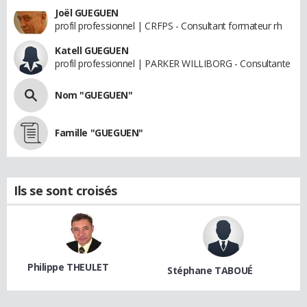
Joël GUEGUEN
profil professionnel | CRFPS - Consultant formateur rh
Katell GUEGUEN
profil professionnel | PARKER WILLIBORG - Consultante
Nom "GUEGUEN"
Famille "GUEGUEN"
Ils se sont croisés
Philippe THEULET
Stéphane TABOUÉ