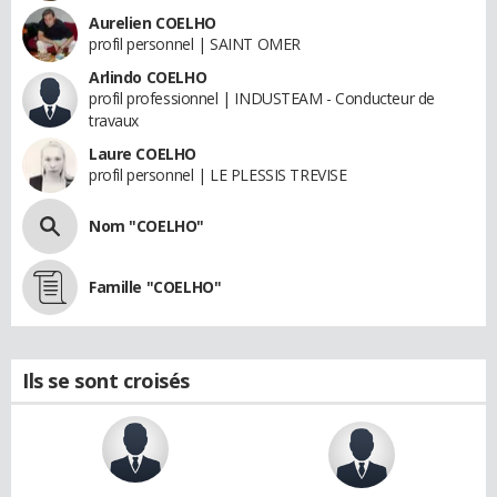
Aurelien COELHO
profil personnel | SAINT OMER
Arlindo COELHO
profil professionnel | INDUSTEAM - Conducteur de
travaux
Laure COELHO
profil personnel | LE PLESSIS TREVISE
Nom "COELHO"
Famille "COELHO"
Ils se sont croisés