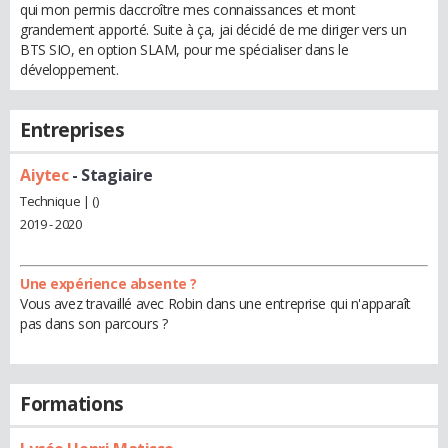
qui mon permis daccroître mes connaissances et mont
grandement apporté. Suite à ça, jai décidé de me diriger vers un
BTS SIO, en option SLAM, pour me spécialiser dans le
développement.
Entreprises
Aiytec
- Stagiaire
Technique | ()
2019 - 2020
Une expérience absente ?
Vous avez travaillé avec Robin dans une entreprise qui n'apparaît
pas dans son parcours ?
Formations