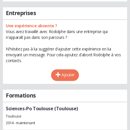
Entreprises
Une expérience absente ?
Vous avez travaillé avec Rodolphe dans une entreprise qui
n'apparaît pas dans son parcours ?
N'hésitez pas à lui suggérer d'ajouter cette expérience en lui
envoyant un message. Pour cela ajoutez d'abord Rodolphe à vos
contacts.
Ajouter
Formations
Sciences-Po Toulouse (Toulouse)
Toulouse
2014 - maintenant