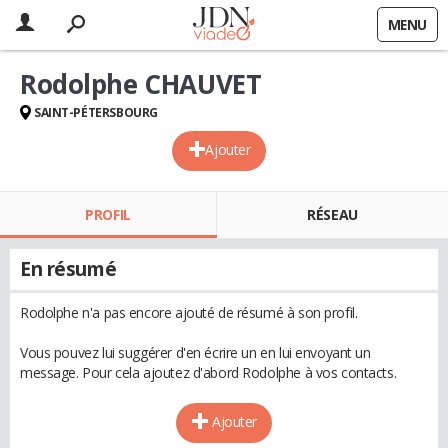
MENU
Rodolphe CHAUVET
SAINT-PÉTERSBOURG
Ajouter
PROFIL
RÉSEAU
En résumé
Rodolphe n'a pas encore ajouté de résumé à son profil.
Vous pouvez lui suggérer d'en écrire un en lui envoyant un
message. Pour cela ajoutez d'abord Rodolphe à vos contacts.
Ajouter