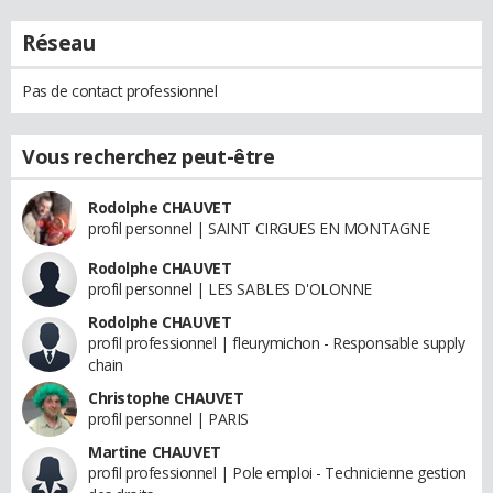
Réseau
Pas de contact professionnel
Vous recherchez peut-être
Rodolphe CHAUVET
profil personnel | SAINT CIRGUES EN MONTAGNE
Rodolphe CHAUVET
profil personnel | LES SABLES D'OLONNE
Rodolphe CHAUVET
profil professionnel | fleurymichon - Responsable supply
chain
Christophe CHAUVET
profil personnel | PARIS
Martine CHAUVET
profil professionnel | Pole emploi - Technicienne gestion